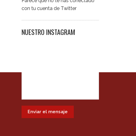
Parece que no te has conectado
con tu cuenta de Twitter
NUESTRO INSTAGRAM