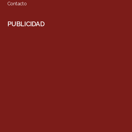
Contacto
PUBLICIDAD