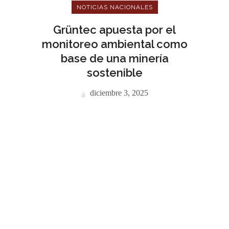
NOTICIAS NACIONALES
Grüntec apuesta por el
monitoreo ambiental como
base de una minería
sostenible
diciembre 3, 2025