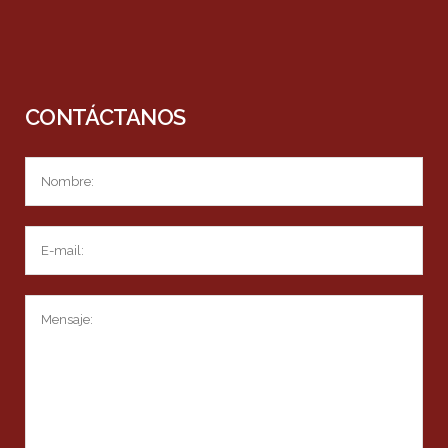
CONTÁCTANOS