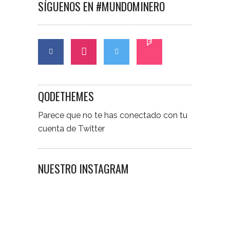
SÍGUENOS EN #MUNDOMINERO
QODETHEMES
Parece que no te has conectado con tu
cuenta de Twitter
NUESTRO INSTAGRAM