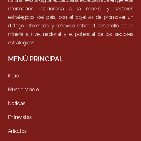
Es una revista digital ecuatoriana especializada en generar
información relacionada a la minería y sectores
estratégicos del país, con el objetivo de promover un
diálogo informado y reflexivo sobre el desarrollo de la
minería a nivel nacional y el potencial de los sectores
estratégicos.
MENÚ PRINCIPAL
Inicio
Mundo Minero
Noticias
Entrevistas
Artículos