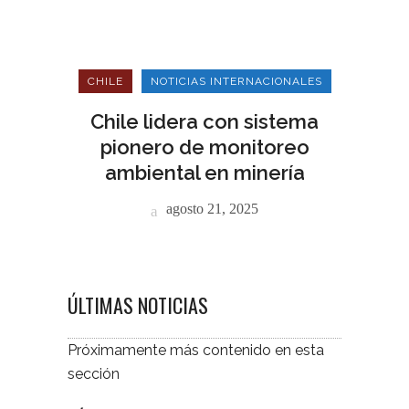
CHILE
NOTICIAS INTERNACIONALES
Chile lidera con sistema
pionero de monitoreo
ambiental en minería
agosto 21, 2025
ÚLTIMAS NOTICIAS
Próximamente más contenido en esta
sección