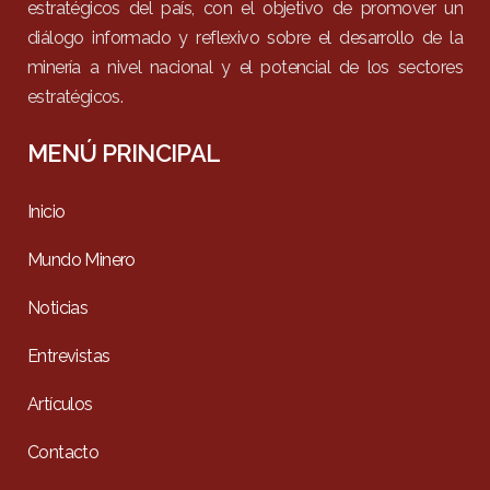
estratégicos del país, con el objetivo de promover un
diálogo informado y reflexivo sobre el desarrollo de la
minería a nivel nacional y el potencial de los sectores
estratégicos.
MENÚ PRINCIPAL
Inicio
Mundo Minero
Noticias
Entrevistas
Artículos
Contacto