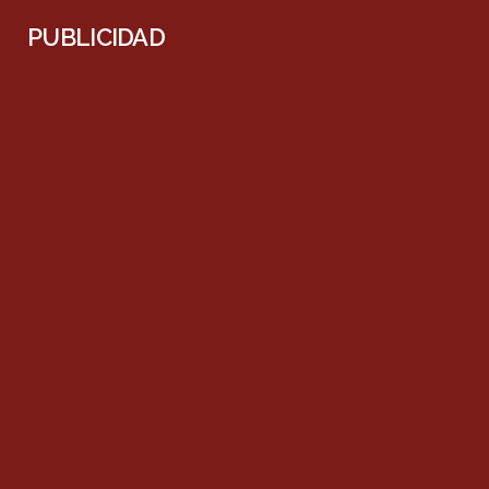
PUBLICIDAD