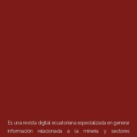
Es una revista digital ecuatoriana especializada en generar
información relacionada a la minería y sectores