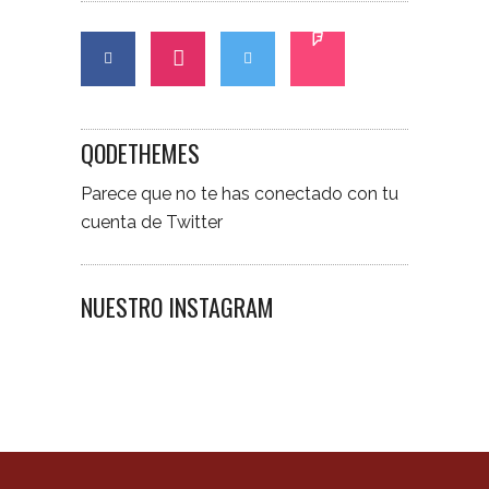
QODETHEMES
Parece que no te has conectado con tu
cuenta de Twitter
NUESTRO INSTAGRAM