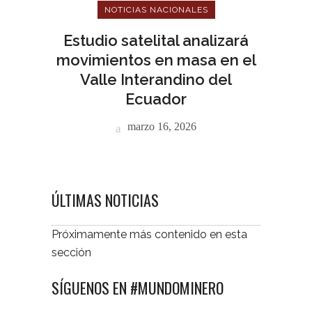
NOTICIAS NACIONALES
Estudio satelital analizará
movimientos en masa en el
Valle Interandino del
Ecuador
marzo 16, 2026
ÚLTIMAS NOTICIAS
Próximamente más contenido en esta
sección
SÍGUENOS EN #MUNDOMINERO