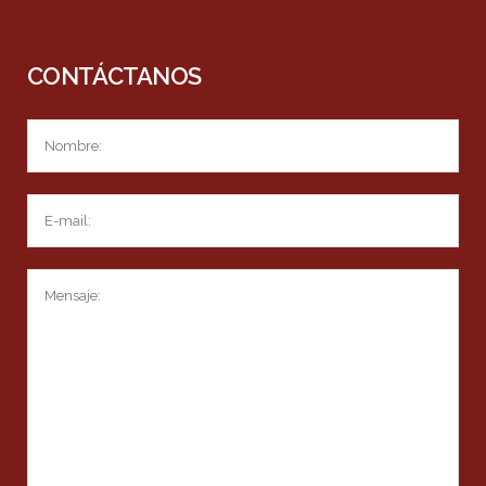
CONTÁCTANOS