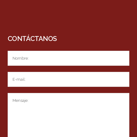
CONTÁCTANOS