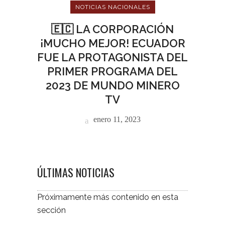
NOTICIAS NACIONALES
🇪🇨 LA CORPORACIÓN
¡MUCHO MEJOR! ECUADOR
FUE LA PROTAGONISTA DEL
PRIMER PROGRAMA DEL
2023 DE MUNDO MINERO
TV
enero 11, 2023
ÚLTIMAS NOTICIAS
Próximamente más contenido en esta
sección