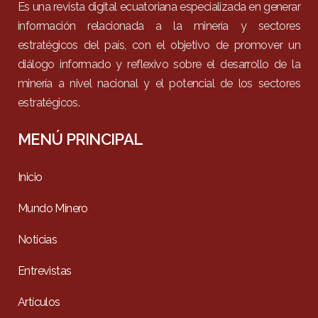
Es una revista digital ecuatoriana especializada en generar
información relacionada a la minería y sectores
estratégicos del país, con el objetivo de promover un
diálogo informado y reflexivo sobre el desarrollo de la
minería a nivel nacional y el potencial de los sectores
estratégicos.
MENÚ PRINCIPAL
Inicio
Mundo Minero
Noticias
Entrevistas
Artículos