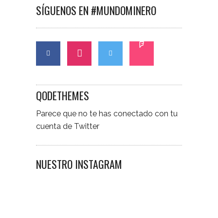
SÍGUENOS EN #MUNDOMINERO
QODETHEMES
Parece que no te has conectado con tu
cuenta de Twitter
NUESTRO INSTAGRAM