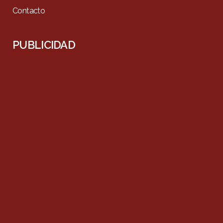
Contacto
PUBLICIDAD