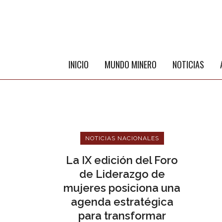
INICIO
MUNDO MINERO
NOTICIAS
NOTICIAS NACIONALES
La IX edición del Foro
de Liderazgo de
mujeres posiciona una
ME
agenda estratégica
para transformar