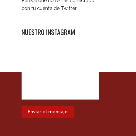
Parece que no te has conectado
con tu cuenta de Twitter
NUESTRO INSTAGRAM