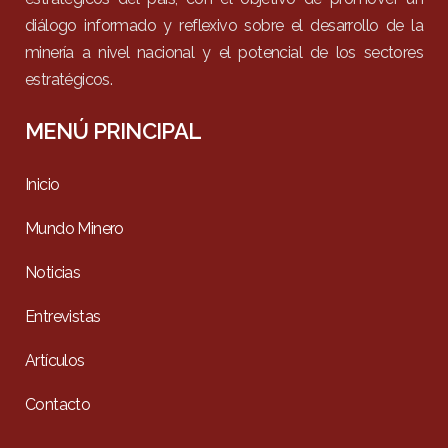
diálogo informado y reflexivo sobre el desarrollo de la
minería a nivel nacional y el potencial de los sectores
estratégicos.
MENÚ PRINCIPAL
Inicio
Mundo Minero
Noticias
Entrevistas
Artículos
Contacto