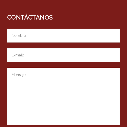
CONTÁCTANOS