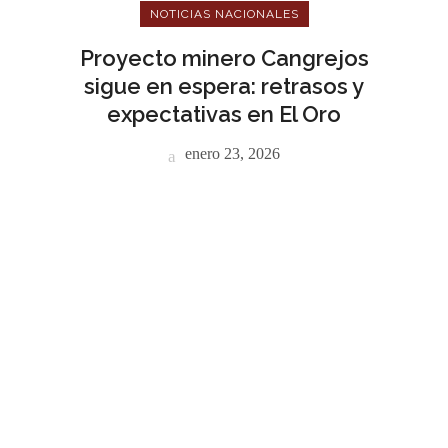
NOTICIAS NACIONALES
Proyecto minero Cangrejos
sigue en espera: retrasos y
expectativas en El Oro
enero 23, 2026