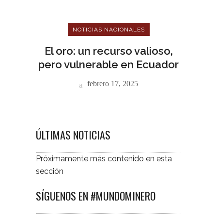
NOTICIAS NACIONALES
El oro: un recurso valioso,
pero vulnerable en Ecuador
febrero 17, 2025
ÚLTIMAS NOTICIAS
Próximamente más contenido en esta
sección
SÍGUENOS EN #MUNDOMINERO