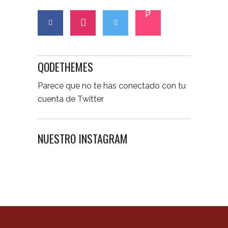
QODETHEMES
Parece que no te has conectado con tu
cuenta de Twitter
NUESTRO INSTAGRAM