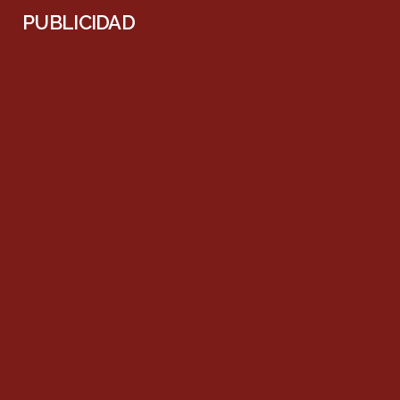
PUBLICIDAD