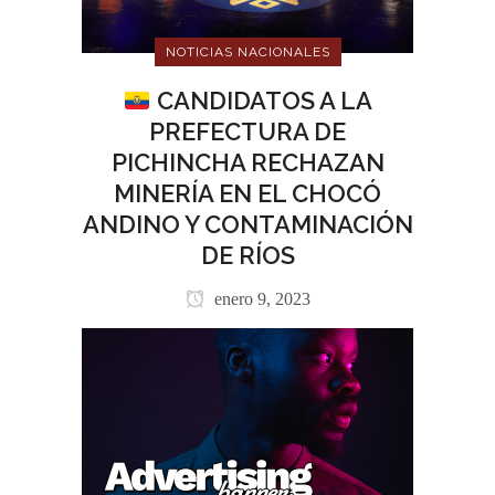
NOTICIAS NACIONALES
CANDIDATOS A LA
PREFECTURA DE
PICHINCHA RECHAZAN
MINERÍA EN EL CHOCÓ
ANDINO Y CONTAMINACIÓN
DE RÍOS
enero 9, 2023