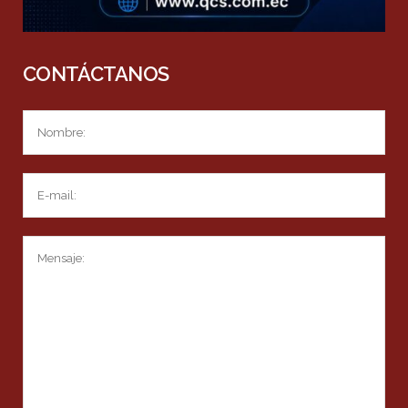
CONTÁCTANOS