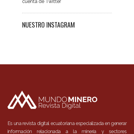
cuenta de Twitter
NUESTRO INSTAGRAM
Es una revista digital ecuatoriana especializada en generar
información relacionada a la minería y sectores