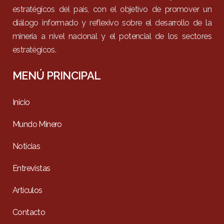
estratégicos del país, con el objetivo de promover un
diálogo informado y reflexivo sobre el desarrollo de la
minería a nivel nacional y el potencial de los sectores
estratégicos.
MENÚ PRINCIPAL
Inicio
Mundo Minero
Noticias
Entrevistas
Artículos
Contacto