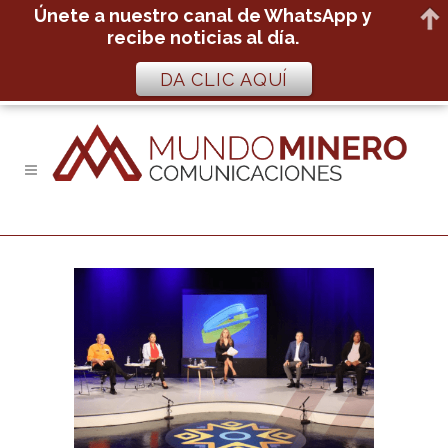
Únete a nuestro canal de WhatsApp y
recibe noticias al día.
DA CLIC AQUÍ