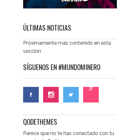
ÚLTIMAS NOTICIAS
Próximamente más contenido en esta
sección
SÍGUENOS EN #MUNDOMINERO
QODETHEMES
Parece que no te has conectado con tu