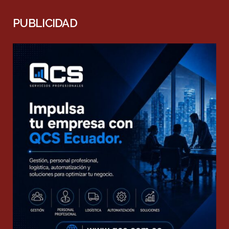
PUBLICIDAD