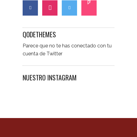
QODETHEMES
Parece que no te has conectado con tu
cuenta de Twitter
NUESTRO INSTAGRAM