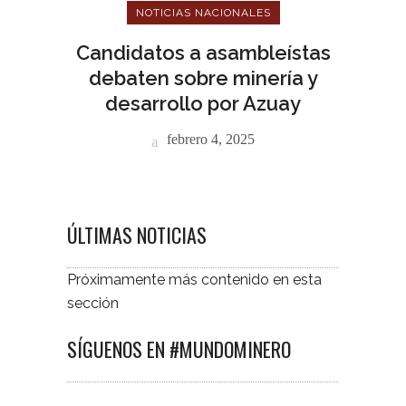
NOTICIAS NACIONALES
Candidatos a asambleístas
debaten sobre minería y
desarrollo por Azuay
febrero 4, 2025
ÚLTIMAS NOTICIAS
Próximamente más contenido en esta
sección
SÍGUENOS EN #MUNDOMINERO