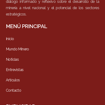
diálogo informado y reflexivo sobre el desarrollo de la
minería a nivel nacional y el potencial de los sectores
estratégicos.
MENÚ PRINCIPAL
Inicio
Mundo Minero
Noticias
Entrevistas
Artículos
Contacto