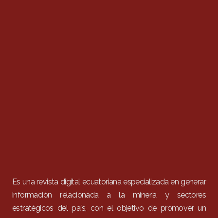
Es una revista digital ecuatoriana especializada en generar
información relacionada a la minería y sectores
estratégicos del país, con el objetivo de promover un