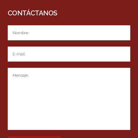
CONTÁCTANOS