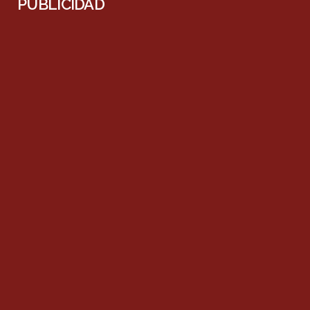
PUBLICIDAD