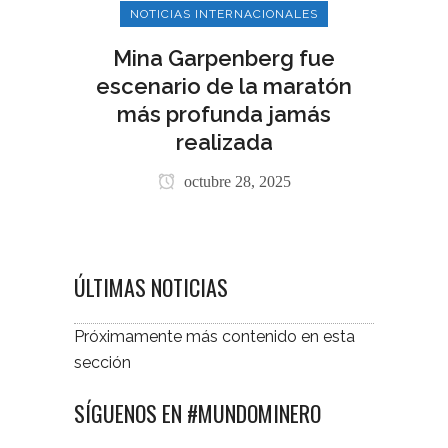
NOTICIAS INTERNACIONALES
Mina Garpenberg fue
escenario de la maratón
más profunda jamás
realizada
octubre 28, 2025
ÚLTIMAS NOTICIAS
Próximamente más contenido en esta
sección
SÍGUENOS EN #MUNDOMINERO