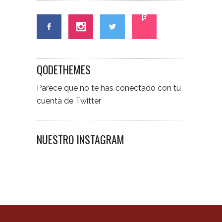
QODETHEMES
Parece que no te has conectado con tu
cuenta de Twitter
NUESTRO INSTAGRAM