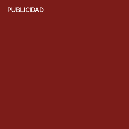
PUBLICIDAD