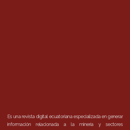
Es una revista digital ecuatoriana especializada en generar
información relacionada a la minería y sectores