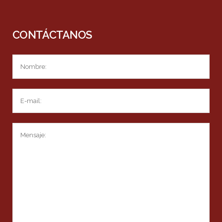
CONTÁCTANOS