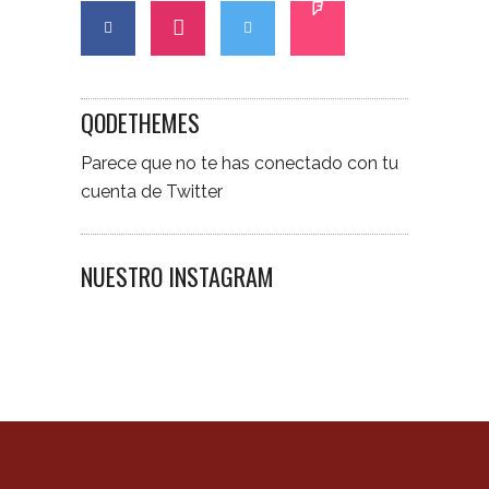
QODETHEMES
Parece que no te has conectado con tu
cuenta de Twitter
NUESTRO INSTAGRAM