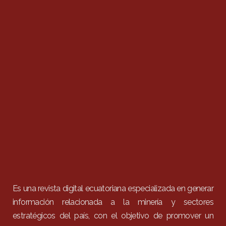
Es una revista digital ecuatoriana especializada en generar
información relacionada a la minería y sectores
estratégicos del país, con el objetivo de promover un