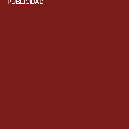
PUBLICIDAD