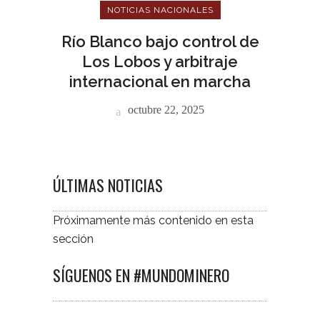
NOTICIAS NACIONALES
Río Blanco bajo control de
Los Lobos y arbitraje
internacional en marcha
octubre 22, 2025
ÚLTIMAS NOTICIAS
Próximamente más contenido en esta
sección
SÍGUENOS EN #MUNDOMINERO