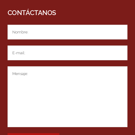
CONTÁCTANOS