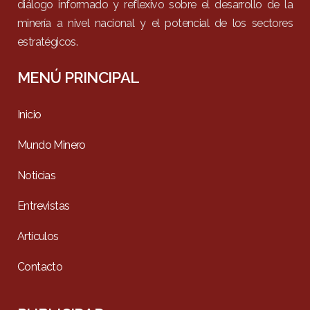
diálogo informado y reflexivo sobre el desarrollo de la
minería a nivel nacional y el potencial de los sectores
estratégicos.
MENÚ PRINCIPAL
Inicio
Mundo Minero
Noticias
Entrevistas
Artículos
Contacto