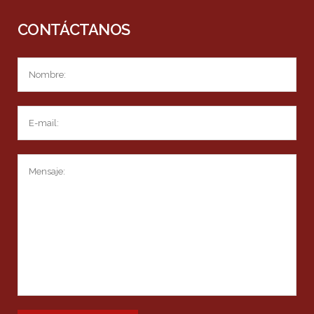
CONTÁCTANOS