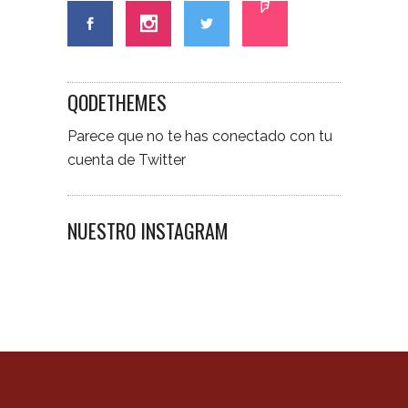
QODETHEMES
Parece que no te has conectado con tu
cuenta de Twitter
NUESTRO INSTAGRAM