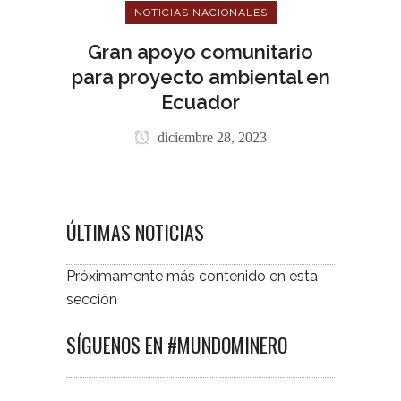
NOTICIAS NACIONALES
Gran apoyo comunitario
para proyecto ambiental en
Ecuador
diciembre 28, 2023
ÚLTIMAS NOTICIAS
Próximamente más contenido en esta
sección
SÍGUENOS EN #MUNDOMINERO