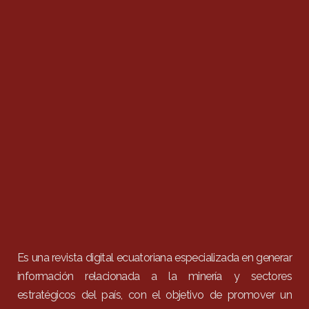
Es una revista digital ecuatoriana especializada en generar
información relacionada a la minería y sectores
estratégicos del país, con el objetivo de promover un