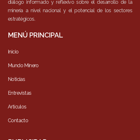
diálogo informado y reflexivo sobre el desarrollo de la
minería a nivel nacional y el potencial de los sectores
estratégicos.
MENÚ PRINCIPAL
Inicio
Mundo Minero
Noticias
Entrevistas
Artículos
Contacto