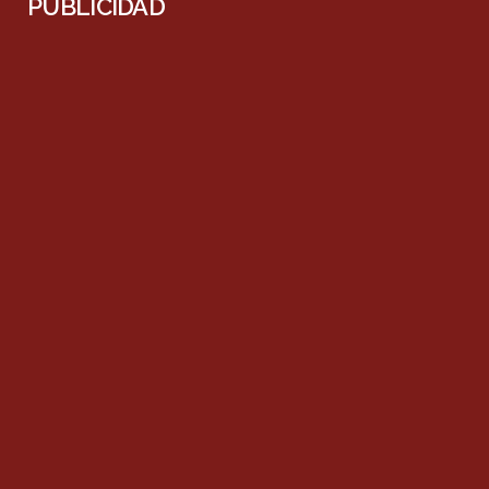
PUBLICIDAD