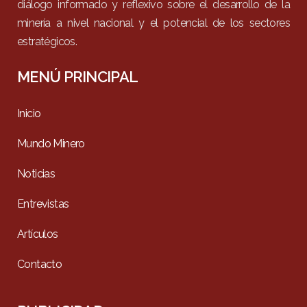
diálogo informado y reflexivo sobre el desarrollo de la
minería a nivel nacional y el potencial de los sectores
estratégicos.
MENÚ PRINCIPAL
Inicio
Mundo Minero
Noticias
Entrevistas
Artículos
Contacto