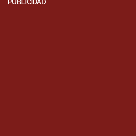
PUBLICIDAD