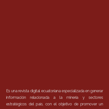
Es una revista digital ecuatoriana especializada en generar
información relacionada a la minería y sectores
estratégicos del país, con el objetivo de promover un