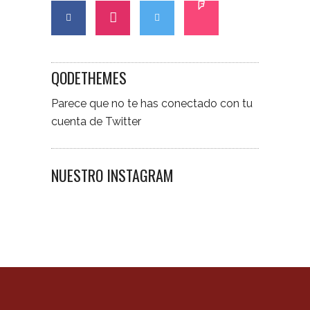
QODETHEMES
Parece que no te has conectado con tu
cuenta de Twitter
NUESTRO INSTAGRAM