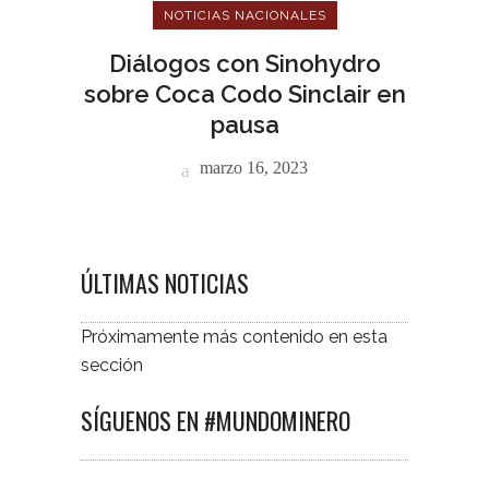
NOTICIAS NACIONALES
Diálogos con Sinohydro
sobre Coca Codo Sinclair en
pausa
marzo 16, 2023
ÚLTIMAS NOTICIAS
Próximamente más contenido en esta
sección
SÍGUENOS EN #MUNDOMINERO