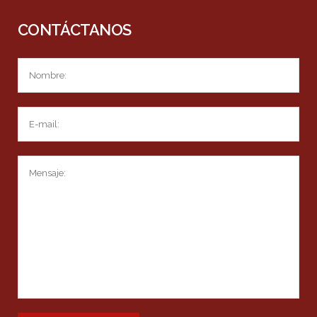
CONTÁCTANOS