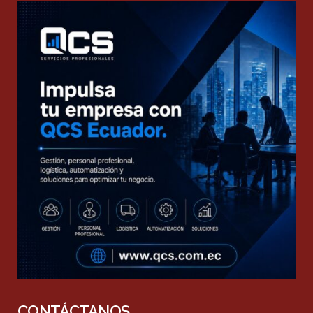
CONTÁCTANOS