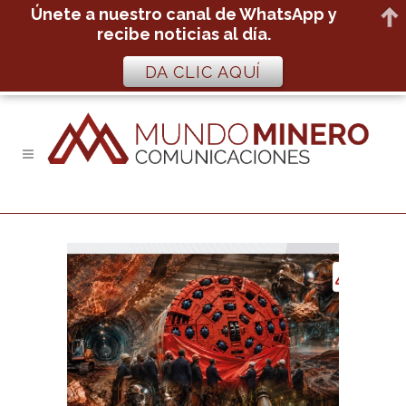
Únete a nuestro canal de WhatsApp y
recibe noticias al día.
DA CLIC AQUÍ