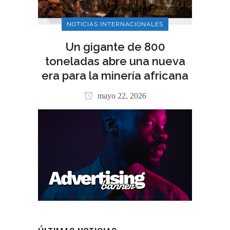
NOTICIAS INTERNACIONALES
Un gigante de 800
toneladas abre una nueva
era para la minería africana
mayo 22, 2026