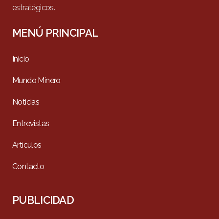
estratégicos.
MENÚ PRINCIPAL
Inicio
Mundo Minero
Noticias
Entrevistas
Artículos
Contacto
PUBLICIDAD