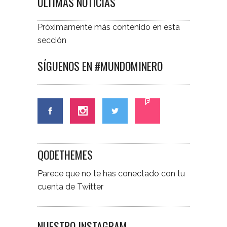
ÚLTIMAS NOTICIAS
Próximamente más contenido en esta
sección
SÍGUENOS EN #MUNDOMINERO
QODETHEMES
Parece que no te has conectado con tu
cuenta de Twitter
NUESTRO INSTAGRAM