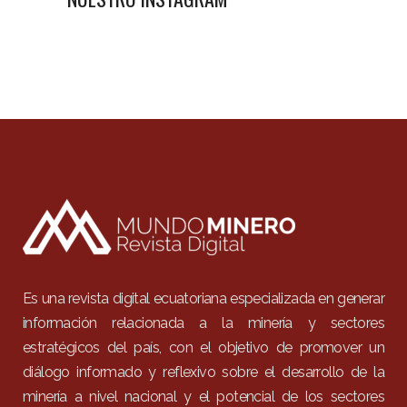
Es una revista digital ecuatoriana especializada en generar
información relacionada a la minería y sectores
estratégicos del país, con el objetivo de promover un
diálogo informado y reflexivo sobre el desarrollo de la
minería a nivel nacional y el potencial de los sectores