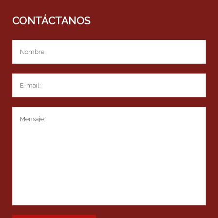
CONTÁCTANOS