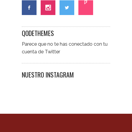
QODETHEMES
Parece que no te has conectado con tu
cuenta de Twitter
NUESTRO INSTAGRAM