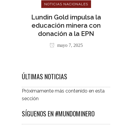
NOTICIAS NACIONALES
Lundin Gold impulsa la
educación minera con
donación a la EPN
mayo 7, 2025
ÚLTIMAS NOTICIAS
Próximamente más contenido en esta
sección
SÍGUENOS EN #MUNDOMINERO