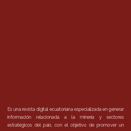
Es una revista digital ecuatoriana especializada en generar
información relacionada a la minería y sectores
estratégicos del país, con el objetivo de promover un