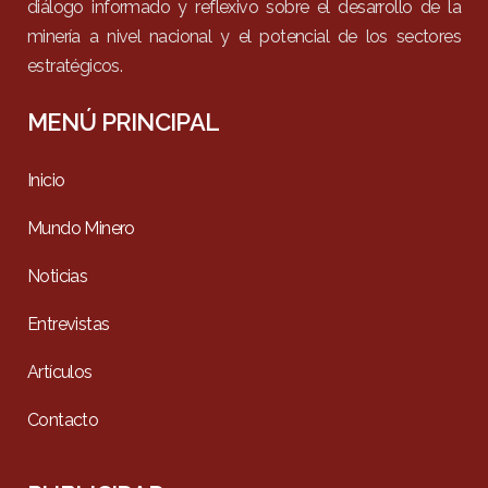
diálogo informado y reflexivo sobre el desarrollo de la
minería a nivel nacional y el potencial de los sectores
estratégicos.
MENÚ PRINCIPAL
Inicio
Mundo Minero
Noticias
Entrevistas
Artículos
Contacto