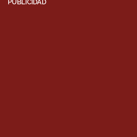
PUBLICIDAD