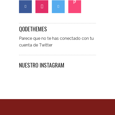
QODETHEMES
Parece que no te has conectado con tu
cuenta de Twitter
NUESTRO INSTAGRAM