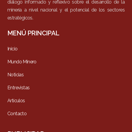
diálogo informado y reflexivo sobre el desarrollo de la
minería a nivel nacional y el potencial de los sectores
estratégicos.
MENÚ PRINCIPAL
Inicio
Mundo Minero
Noticias
Entrevistas
Artículos
Contacto