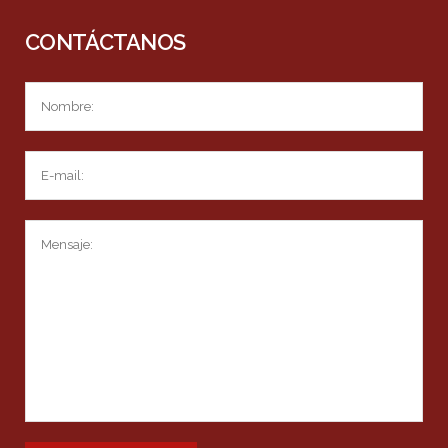
CONTÁCTANOS