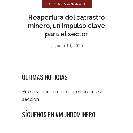
NOTICIAS NACIONALES
Reapertura del catrastro
minero, un impulso clave
para el sector
junio 16, 2025
ÚLTIMAS NOTICIAS
Próximamente más contenido en esta
sección
SÍGUENOS EN #MUNDOMINERO