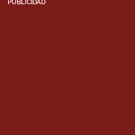
PUBLICIDAD