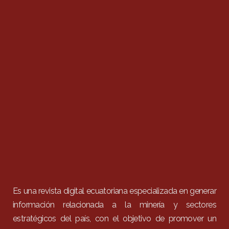
Es una revista digital ecuatoriana especializada en generar
información relacionada a la minería y sectores
estratégicos del país, con el objetivo de promover un