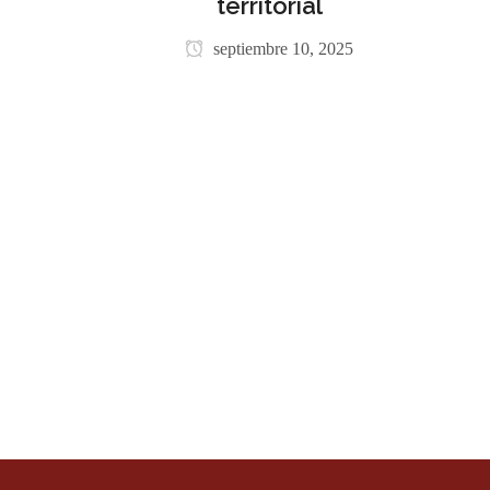
territorial
septiembre 10, 2025