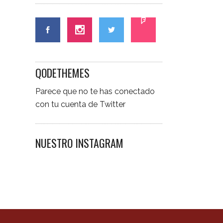
QODETHEMES
Parece que no te has conectado
con tu cuenta de Twitter
NUESTRO INSTAGRAM