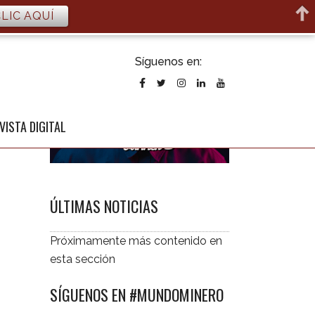
LIC AQUÍ
ubscribirse
Síguenos en:
l newsletter
VISTA DIGITAL
ÚLTIMAS NOTICIAS
Próximamente más contenido en
esta sección
SÍGUENOS EN #MUNDOMINERO