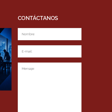
CONTÁCTANOS