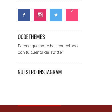
QODETHEMES
Parece que no te has conectado
con tu cuenta de Twitter
NUESTRO INSTAGRAM