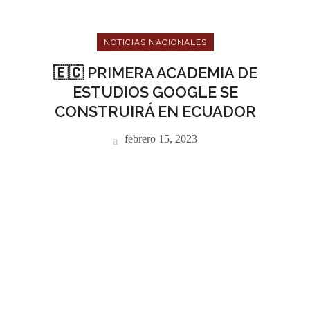
NOTICIAS NACIONALES
🇪🇨 PRIMERA ACADEMIA DE
ESTUDIOS GOOGLE SE
CONSTRUIRÁ EN ECUADOR
febrero 15, 2023