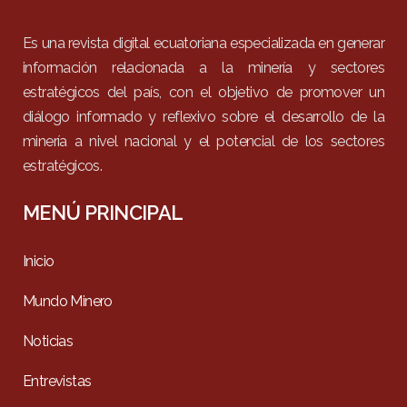
Es una revista digital ecuatoriana especializada en generar
información relacionada a la minería y sectores
estratégicos del país, con el objetivo de promover un
diálogo informado y reflexivo sobre el desarrollo de la
minería a nivel nacional y el potencial de los sectores
estratégicos.
MENÚ PRINCIPAL
Inicio
Mundo Minero
Noticias
Entrevistas