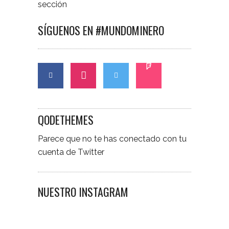
sección
SÍGUENOS EN #MUNDOMINERO
QODETHEMES
Parece que no te has conectado con tu
cuenta de Twitter
NUESTRO INSTAGRAM