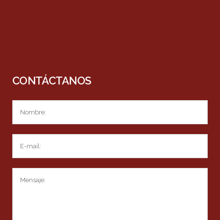
CONTÁCTANOS