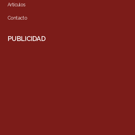
Artículos
Contacto
PUBLICIDAD