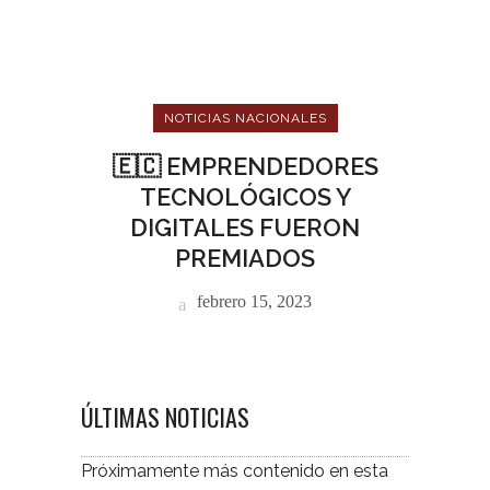
NOTICIAS NACIONALES
🇪🇨 EMPRENDEDORES
TECNOLÓGICOS Y
DIGITALES FUERON
PREMIADOS
febrero 15, 2023
ÚLTIMAS NOTICIAS
Próximamente más contenido en esta