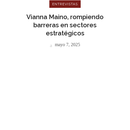
ENTREVISTAS
Vianna Maino, rompiendo
barreras en sectores
estratégicos
mayo 7, 2025