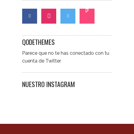
QODETHEMES
Parece que no te has conectado con tu
cuenta de Twitter
NUESTRO INSTAGRAM