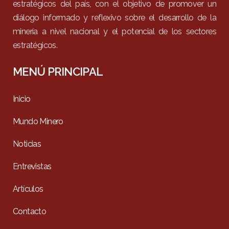
estratégicos del país, con el objetivo de promover un
diálogo informado y reflexivo sobre el desarrollo de la
minería a nivel nacional y el potencial de los sectores
estratégicos.
MENÚ PRINCIPAL
Inicio
Mundo Minero
Noticias
Entrevistas
Artículos
Contacto