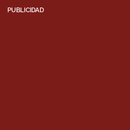
PUBLICIDAD