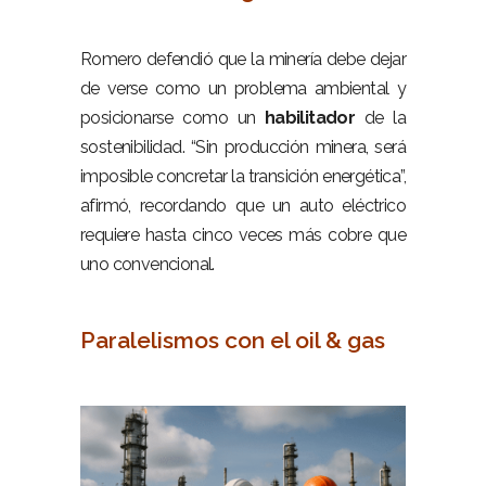
–
Romero defendió que la minería debe dejar
de verse como un problema ambiental y
posicionarse como un
habilitador
de la
sostenibilidad. “Sin producción minera, será
imposible concretar la transición energética”,
afirmó, recordando que un auto eléctrico
requiere hasta cinco veces más cobre que
uno convencional.
–
Paralelismos con el oil & gas
–