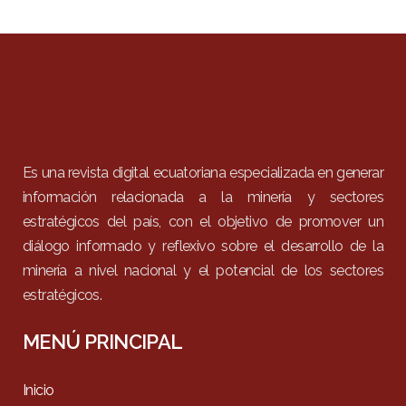
Es una revista digital ecuatoriana especializada en generar
información relacionada a la minería y sectores
estratégicos del país, con el objetivo de promover un
diálogo informado y reflexivo sobre el desarrollo de la
minería a nivel nacional y el potencial de los sectores
estratégicos.
MENÚ PRINCIPAL
Inicio