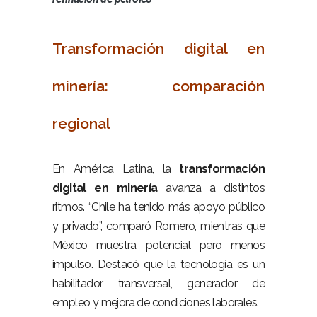
–
Transformación digital en
minería: comparación
regional
–
En América Latina, la
transformación
digital en minería
avanza a distintos
ritmos. “Chile ha tenido más apoyo público
y privado”, comparó Romero, mientras que
México muestra potencial pero menos
impulso. Destacó que la tecnología es un
habilitador transversal, generador de
empleo y mejora de condiciones laborales.