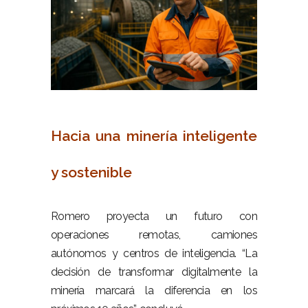
–
Hacia una minería inteligente
y sostenible
–
Romero proyecta un futuro con
operaciones remotas, camiones
autónomos y centros de inteligencia. “La
decisión de transformar digitalmente la
minería marcará la diferencia en los