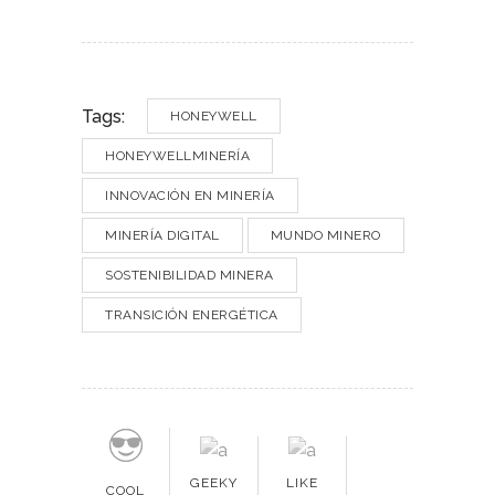
Tags:
HONEYWELL
HONEYWELLMINERÍA
INNOVACIÓN EN MINERÍA
MINERÍA DIGITAL
MUNDO MINERO
SOSTENIBILIDAD MINERA
TRANSICIÓN ENERGÉTICA
GEEKY
LIKE
COOL