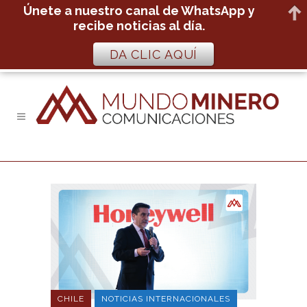
Únete a nuestro canal de WhatsApp y
recibe noticias al día.
DA CLIC AQUÍ
CHILE
NOTICIAS INTERNACIONALES