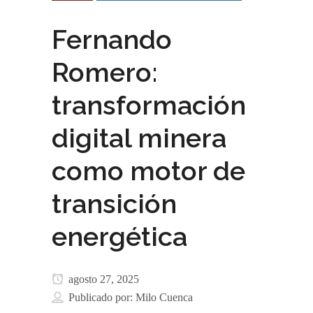
Fernando
Romero:
transformación
digital minera
como motor de
transición
energética
agosto 27, 2025
Publicado por:
Milo Cuenca