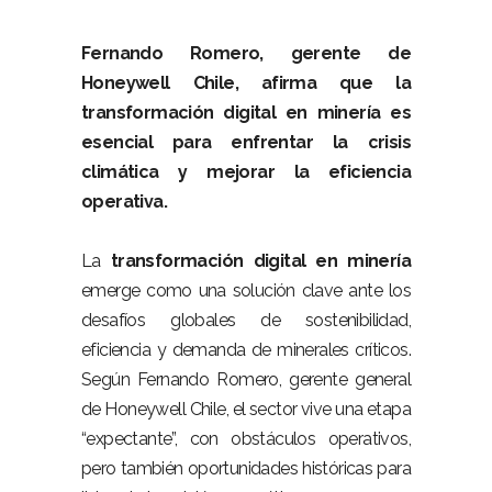
Fernando Romero, gerente de
Honeywell Chile, afirma que la
transformación digital en minería es
esencial para enfrentar la crisis
climática y mejorar la eficiencia
operativa.
–
La
transformación digital en minería
emerge como una solución clave ante los
desafíos globales de sostenibilidad,
eficiencia y demanda de minerales críticos.
Según Fernando Romero, gerente general
de Honeywell Chile, el sector vive una etapa
“expectante”, con obstáculos operativos,
pero también oportunidades históricas para