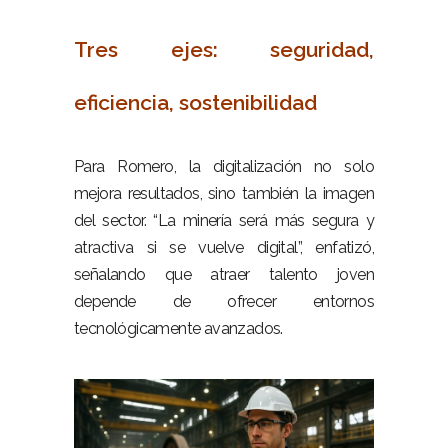
–
Tres ejes: seguridad,
eficiencia, sostenibilidad
–
Para Romero, la digitalización no solo
mejora resultados, sino también la imagen
del sector. “La minería será más segura y
atractiva si se vuelve digital”, enfatizó,
señalando que atraer talento joven
depende de ofrecer entornos
tecnológicamente avanzados.
–