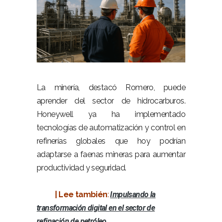
–
La minería, destacó Romero, puede
aprender del sector de hidrocarburos.
Honeywell ya ha implementado
tecnologías de automatización y control en
refinerías globales que hoy podrían
adaptarse a faenas mineras para aumentar
productividad y seguridad.
–
| Lee también
:
Impulsando la
transformación digital en el sector de
refinación de petróleo