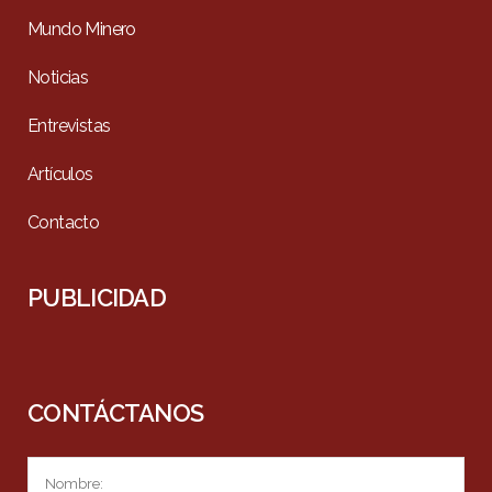
Mundo Minero
Noticias
Entrevistas
Artículos
Contacto
PUBLICIDAD
CONTÁCTANOS