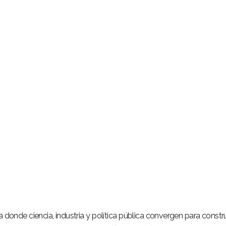
 donde ciencia, industria y política pública convergen para constru