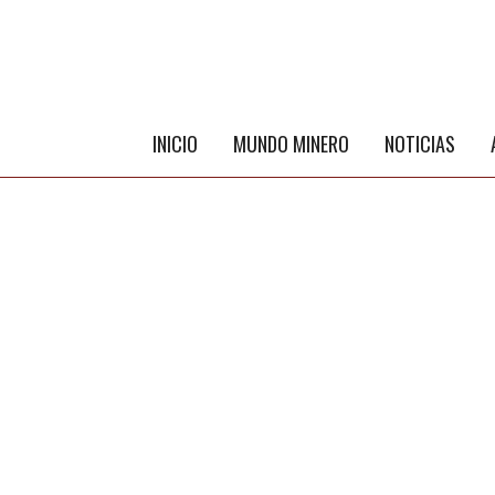
INICIO
MUNDO MINERO
NOTICIAS