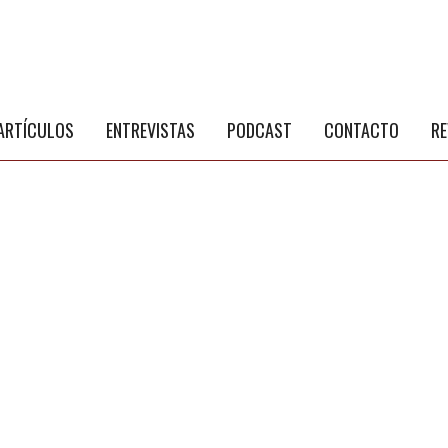
S
a
ARTÍCULOS
ENTREVISTAS
PODCAST
CONTACTO
RE