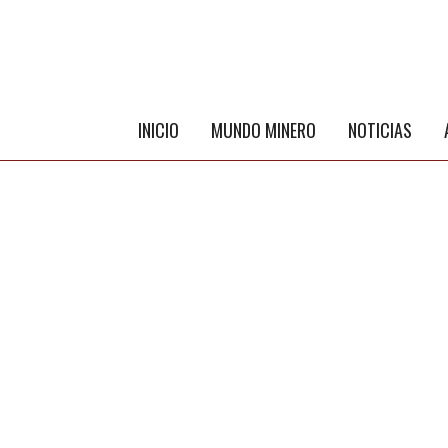
INICIO
MUNDO MINERO
NOTICIAS