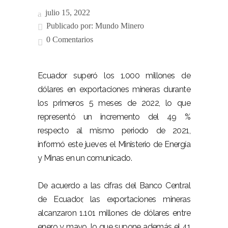
julio 15, 2022
Publicado por:
Mundo Minero
0 Comentarios
Ecuador superó los 1.000 millones de
dólares en exportaciones mineras durante
los primeros 5 meses de 2022, lo que
representó un incremento del 49 %
respecto al mismo periodo de 2021,
informó este jueves el Ministerio de Energía
y Minas en un comunicado.
De acuerdo a las cifras del Banco Central
de Ecuador, las exportaciones mineras
alcanzaron 1.101 millones de dólares entre
enero y mayo, lo que supone además el 41