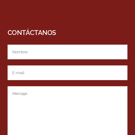
CONTÁCTANOS