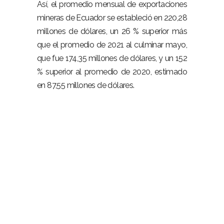
Así, el promedio mensual de exportaciones
mineras de Ecuador se estableció en 220,28
millones de dólares, un 26 % superior más
que el promedio de 2021 al culminar mayo,
que fue 174,35 millones de dólares, y un 152
% superior al promedio de 2020, estimado
en 87,55 millones de dólares.