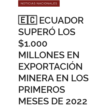
NOTICIAS NACIONALES
🇪🇨 ECUADOR
SUPERÓ LOS
$1.000
MILLONES EN
EXPORTACIÓN
MINERA EN LOS
PRIMEROS
MESES DE 2022