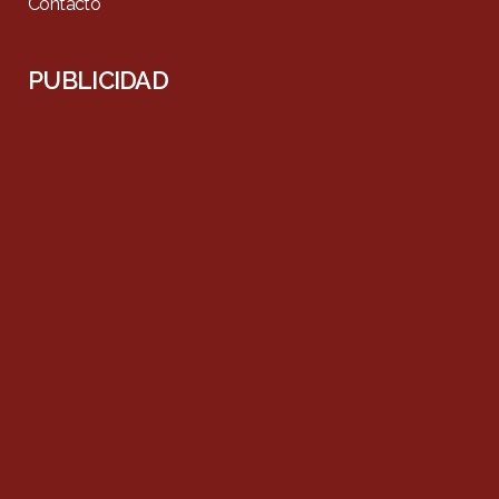
Contacto
PUBLICIDAD