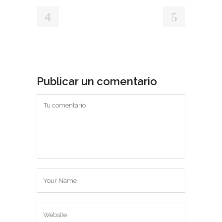
Publicar un comentario