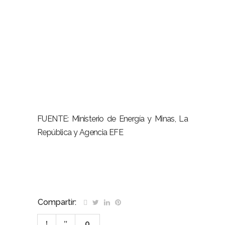
FUENTE: Ministerio de Energía y Minas, La
República y Agencia EFE
Compartir:
0