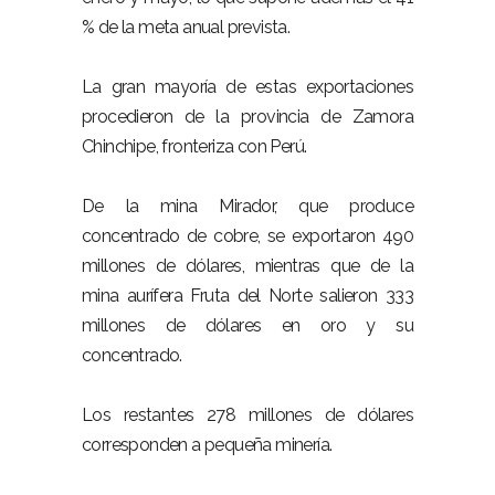
% de la meta anual prevista.
La gran mayoría de estas exportaciones
procedieron de la provincia de Zamora
Chinchipe, fronteriza con Perú.
De la mina Mirador, que produce
concentrado de cobre, se exportaron 490
millones de dólares, mientras que de la
mina aurífera Fruta del Norte salieron 333
millones de dólares en oro y su
concentrado.
Los restantes 278 millones de dólares
corresponden a pequeña minería.