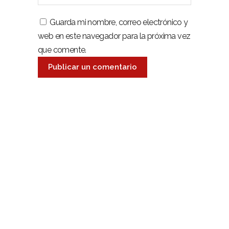
Guarda mi nombre, correo electrónico y
web en este navegador para la próxima vez
que comente.