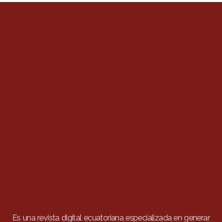
Es una revista digital ecuatoriana especializada en generar