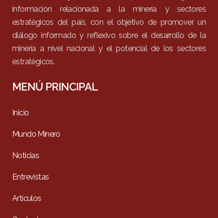
información relacionada a la minería y sectores
estratégicos del país, con el objetivo de promover un
diálogo informado y reflexivo sobre el desarrollo de la
minería a nivel nacional y el potencial de los sectores
estratégicos.
MENÚ PRINCIPAL
Inicio
Mundo Minero
Noticias
Entrevistas
Artículos