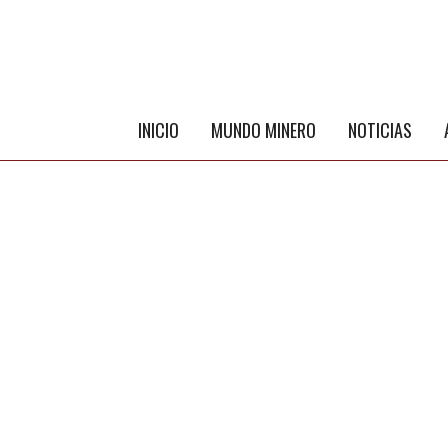
INICIO
MUNDO MINERO
NOTICIAS