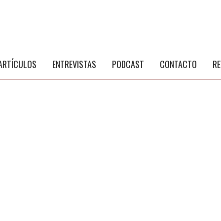
S
a
ARTÍCULOS
ENTREVISTAS
PODCAST
CONTACTO
RE