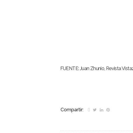
FUENTE: Juan Zhunio, Revista Vista
Compartir: