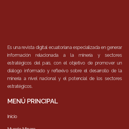
Es una revista digital ecuatoriana especializada en generar
información relacionada a la minería y sectores
estratégicos del país, con el objetivo de promover un
diálogo informado y reflexivo sobre el desarrollo de la
minería a nivel nacional y el potencial de los sectores
estratégicos.
MENÚ PRINCIPAL
Inicio