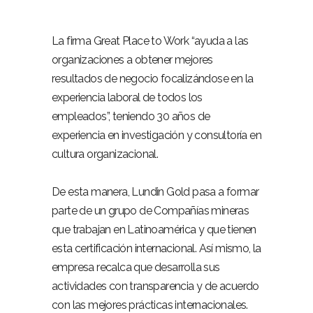
La firma Great Place to Work “ayuda a las
organizaciones a obtener mejores
resultados de negocio focalizándose en la
experiencia laboral de todos los
empleados”, teniendo 30 años de
experiencia en investigación y consultoría en
cultura organizacional.
De esta manera, Lundin Gold pasa a formar
parte de un grupo de Compañías mineras
que trabajan en Latinoamérica y que tienen
esta certificación internacional. Así mismo, la
empresa recalca que desarrolla sus
actividades con transparencia y de acuerdo
con las mejores prácticas internacionales.