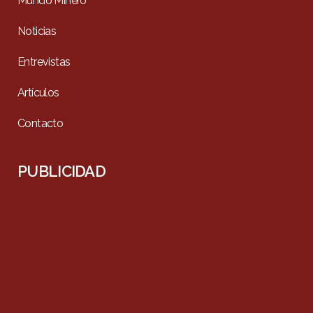
Mundo Minero
Noticias
Entrevistas
Artículos
Contacto
PUBLICIDAD