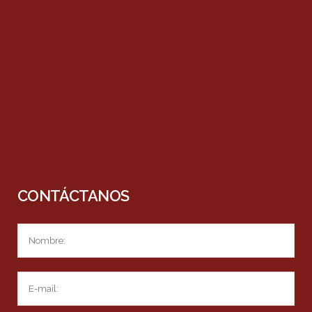
CONTÁCTANOS