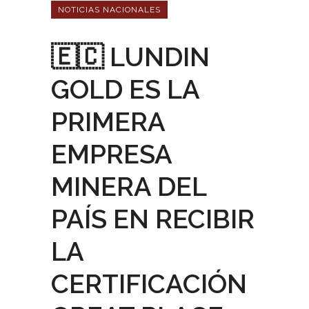
NOTICIAS NACIONALES
🇪🇨 LUNDIN
GOLD ES LA
PRIMERA
EMPRESA
MINERA DEL
PAÍS EN RECIBIR
LA
CERTIFICACIÓN