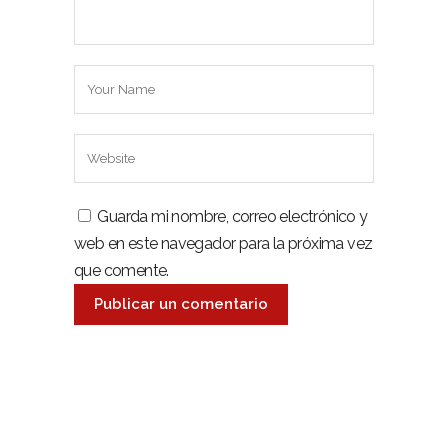
Guarda mi nombre, correo electrónico y
web en este navegador para la próxima vez
que comente.