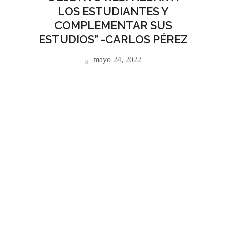
LOS ESTUDIANTES Y
COMPLEMENTAR SUS
ESTUDIOS” -CARLOS PÉREZ
mayo 24, 2022