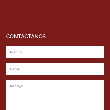
CONTÁCTANOS