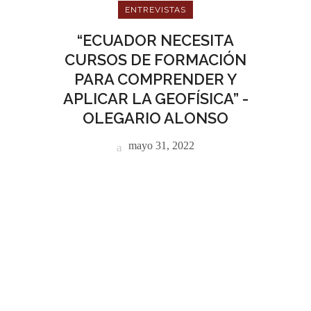
ENTREVISTAS
“ECUADOR NECESITA
CURSOS DE FORMACIÓN
PARA COMPRENDER Y
APLICAR LA GEOFÍSICA” -
OLEGARIO ALONSO
mayo 31, 2022