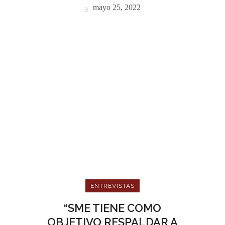
mayo 25, 2022
ENTREVISTAS
“SME TIENE COMO
OBJETIVO RESPALDAR A