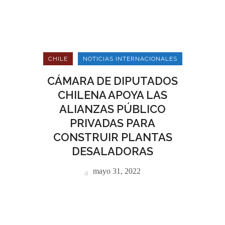
CHILE
NOTICIAS INTERNACIONALES
CÁMARA DE DIPUTADOS
CHILENA APOYA LAS
ALIANZAS PÚBLICO
PRIVADAS PARA
CONSTRUIR PLANTAS
DESALADORAS
mayo 31, 2022