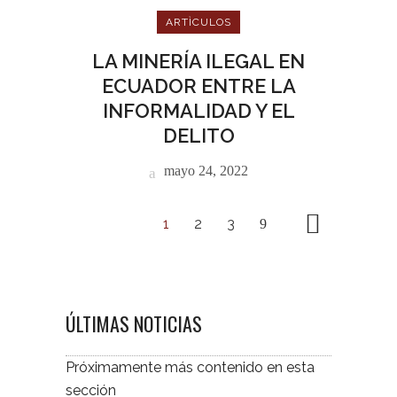
ARTÌCULOS
LA MINERÍA ILEGAL EN
ECUADOR ENTRE LA
INFORMALIDAD Y EL
DELITO
mayo 24, 2022
1
2
3
ÚLTIMAS NOTICIAS
Próximamente más contenido en esta
sección