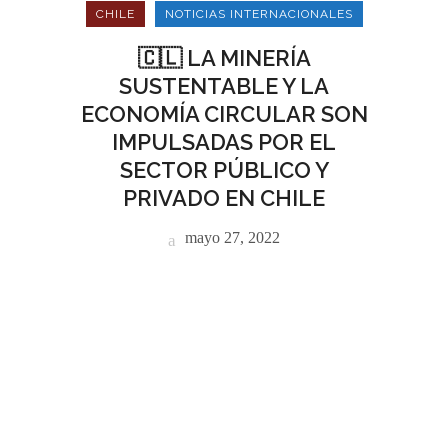
CHILE
NOTICIAS INTERNACIONALES
🇨🇱 LA MINERÍA
SUSTENTABLE Y LA
ECONOMÍA CIRCULAR SON
IMPULSADAS POR EL
SECTOR PÚBLICO Y
PRIVADO EN CHILE
mayo 27, 2022