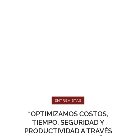
ENTREVISTAS
“OPTIMIZAMOS COSTOS,
TIEMPO, SEGURIDAD Y
PRODUCTIVIDAD A TRAVÉS