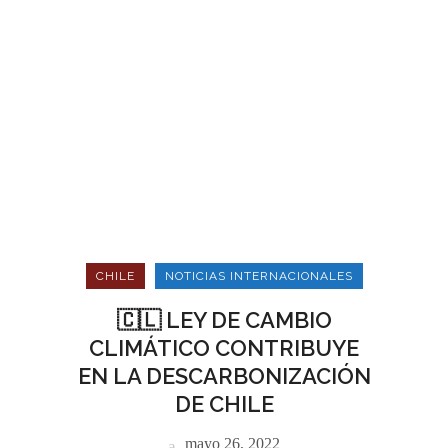
CHILE
NOTICIAS INTERNACIONALES
🇨🇱 LEY DE CAMBIO
CLIMÁTICO CONTRIBUYE
EN LA DESCARBONIZACIÓN
DE CHILE
mayo 26, 2022