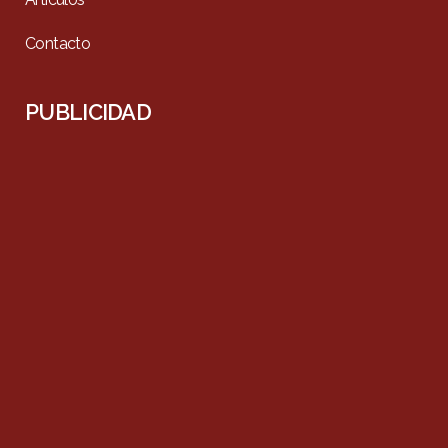
Contacto
PUBLICIDAD