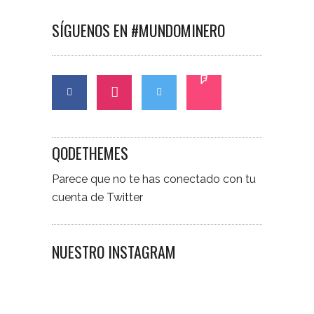
SÍGUENOS EN #MUNDOMINERO
QODETHEMES
Parece que no te has conectado con tu
cuenta de Twitter
NUESTRO INSTAGRAM