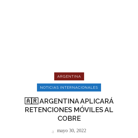
ARGENTINA
NOTICIAS INTERNACIONALES
🇦🇷 ARGENTINA APLICARÁ
RETENCIONES MÓVILES AL
COBRE
mayo 30, 2022