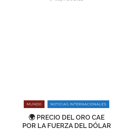
MUNDO
NOTICIAS INTERNACIONALES
🌍 PRECIO DEL ORO CAE
POR LA FUERZA DEL DÓLAR