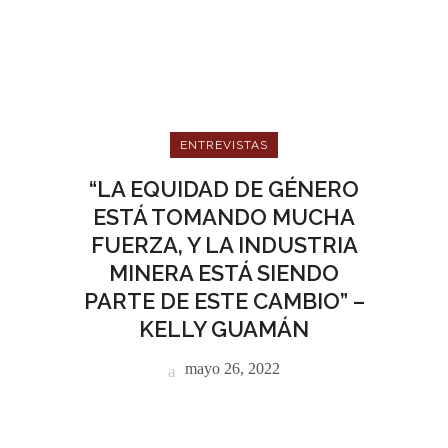
ENTREVISTAS
“LA EQUIDAD DE GÉNERO
ESTÁ TOMANDO MUCHA
FUERZA, Y LA INDUSTRIA
MINERA ESTÁ SIENDO
PARTE DE ESTE CAMBIO” –
KELLY GUAMÁN
mayo 26, 2022