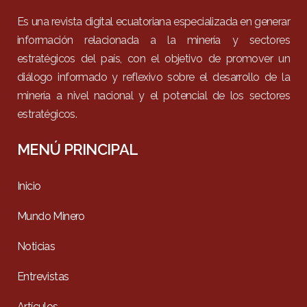
Es una revista digital ecuatoriana especializada en generar
información relacionada a la minería y sectores
estratégicos del país, con el objetivo de promover un
diálogo informado y reflexivo sobre el desarrollo de la
minería a nivel nacional y el potencial de los sectores
estratégicos.
MENÚ PRINCIPAL
Inicio
Mundo Minero
Noticias
Entrevistas
Artículos