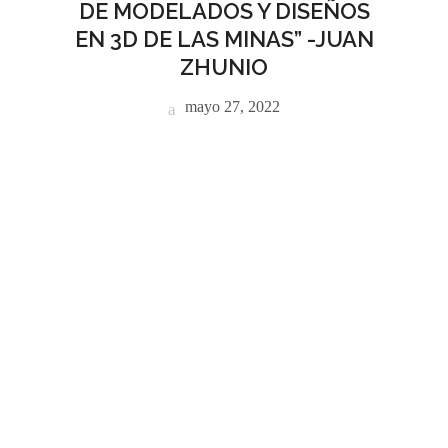
DE MODELADOS Y DISEÑOS
EN 3D DE LAS MINAS” -JUAN
ZHUNIO
mayo 27, 2022