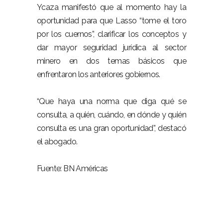
Ycaza manifestó que al momento hay la
oportunidad para que Lasso “tome el toro
por los cuernos”, clarificar los conceptos y
dar mayor seguridad jurídica al sector
minero en dos temas básicos que
enfrentaron los anteriores gobiernos.
“Que haya una norma que diga qué se
consulta, a quién, cuándo, en dónde y quién
consulta es una gran oportunidad”, destacó
el abogado.
Fuente: BN Américas