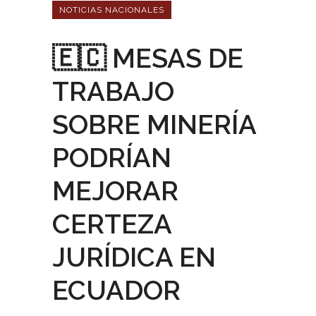
NOTICIAS NACIONALES
🇪🇨 MESAS DE
TRABAJO
SOBRE MINERÍA
PODRÍAN
MEJORAR
CERTEZA
JURÍDICA EN
ECUADOR