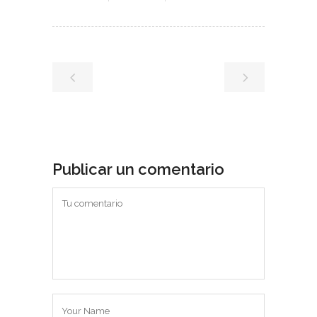
Publicar un comentario