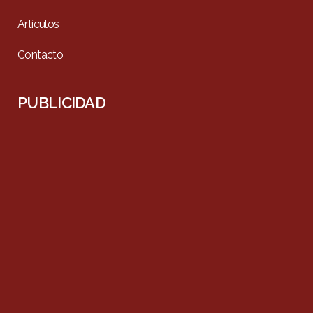
Artículos
Contacto
PUBLICIDAD