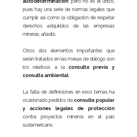
autodeterminación
, pero no es el único,
pues hay una serie de normas legales que
cumplir, así como la obligación de respetar
derechos adquiridos de las empresas
mineras, añadió.
Otros dos elementos importantes que
serán tratados en las mesas de diálogo son
los relativos a la
consulta previa y
consulta ambiental
.
La falta de definiciones en esos temas ha
ocasionado pedidos de
consulta popular
y acciones legales
de protección
contra proyectos mineros en el país
sudamericano.