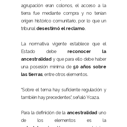
agrupación eran colonos, el acceso a la
tierra fue mediante compra y no tenían
origen histórico comunitario, por lo que un
tribunal
desestimó el reclamo
.
La normativa vigente establece que el
Estado debe
reconocer la
ancestralidad
y que para ello debe haber
una posesión mínima de
50 años sobre
las tierras
, entre otros elementos.
“Sobre el tema hay suficiente regulación y
también hay precedentes”, señaló Ycaza.
Para la definición de la
ancestralidad
uno
de los elementos es la