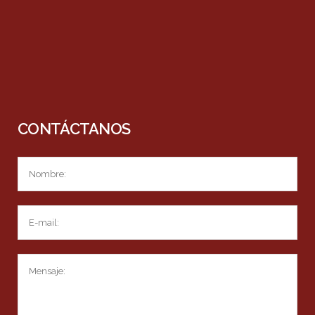
CONTÁCTANOS