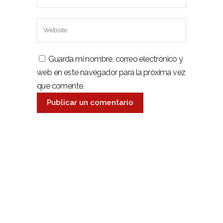
Guarda mi nombre, correo electrónico y
web en este navegador para la próxima vez
que comente.