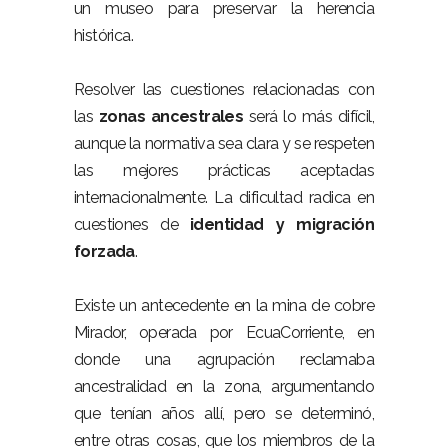
un museo para preservar la herencia
histórica.
Resolver las cuestiones relacionadas con
las
zonas ancestrales
será lo más difícil,
aunque la normativa sea clara y se respeten
las mejores prácticas aceptadas
internacionalmente. La dificultad radica en
cuestiones de
identidad y migración
forzada
.
Existe un antecedente en la mina de cobre
Mirador, operada por EcuaCorriente, en
donde una agrupación reclamaba
ancestralidad en la zona, argumentando
que tenían años allí, pero se determinó,
entre otras cosas, que los miembros de la