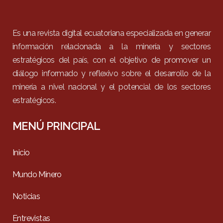
Es una revista digital ecuatoriana especializada en generar
información relacionada a la minería y sectores
estratégicos del país, con el objetivo de promover un
diálogo informado y reflexivo sobre el desarrollo de la
minería a nivel nacional y el potencial de los sectores
estratégicos.
MENÚ PRINCIPAL
Inicio
Mundo Minero
Noticias
Entrevistas