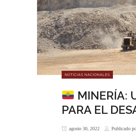
NOTICIAS NACIONALES
MINERÍA: 
PARA EL DE
agosto 30, 2022
Publicado p