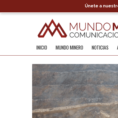
Únete a nuestro
INICIO
MUNDO MINERO
NOTICIAS