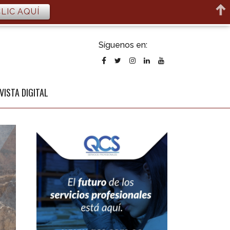
LIC AQUÍ
ubscribirse
Síguenos en:
l newsletter
VISTA DIGITAL