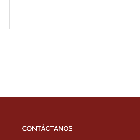
.
CONTÁCTANOS