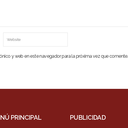
rónico y web en este navegador para la próxima vez que comente
NÚ PRINCIPAL
PUBLICIDAD