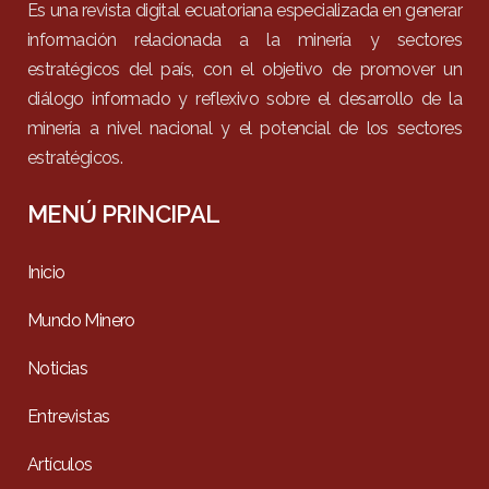
Es una revista digital ecuatoriana especializada en generar
información relacionada a la minería y sectores
estratégicos del país, con el objetivo de promover un
diálogo informado y reflexivo sobre el desarrollo de la
minería a nivel nacional y el potencial de los sectores
estratégicos.
MENÚ PRINCIPAL
Inicio
Mundo Minero
Noticias
Entrevistas
Artículos