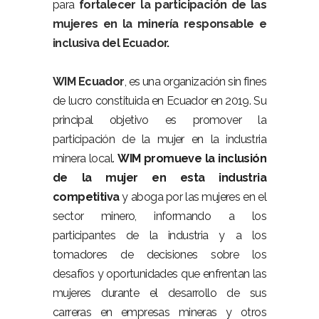
para
fortalecer la participación de las
mujeres en la minería responsable e
inclusiva del Ecuador
.
WIM Ecuador
, es una organización sin fines
de lucro constituida en Ecuador en 2019. Su
principal objetivo es promover la
participación de la mujer en la industria
minera local.
WIM promueve la inclusión
de la mujer en esta industria
competitiva
y aboga por las mujeres en el
sector minero, informando a los
participantes de la industria y a los
tomadores de decisiones sobre los
desafíos y oportunidades que enfrentan las
mujeres durante el desarrollo de sus
carreras en empresas mineras y otros