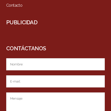
Contacto
PUBLICIDAD
CONTÁCTANOS