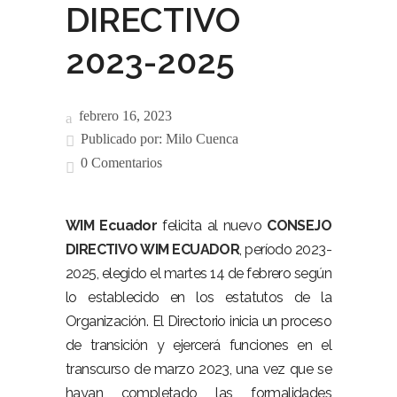
DIRECTIVO
2023-2025
febrero 16, 2023
Publicado por:
Milo Cuenca
0 Comentarios
WIM Ecuador
f
elicita al nuevo
CONSEJO
DIRECTIVO WIM ECUADOR
, período 2023-
2025, elegido el martes 14 de febrero según
lo establecido en los estatutos de la
Organización. El Directorio inicia un proceso
de transición y ejercerá funciones en el
transcurso de marzo 2023, una vez que se
hayan completado las formalidades