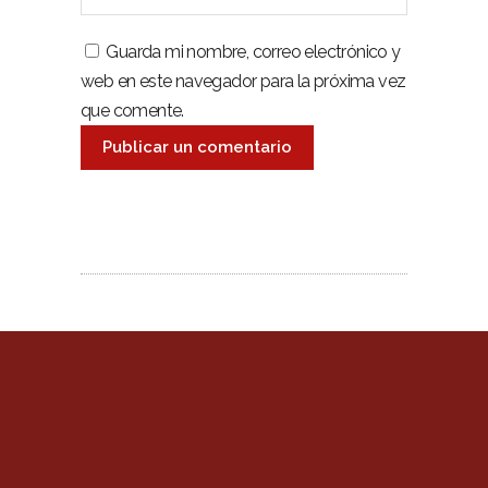
Guarda mi nombre, correo electrónico y
web en este navegador para la próxima vez
que comente.