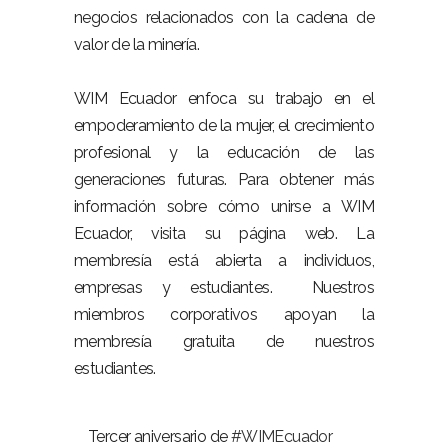
negocios relacionados con la cadena de
valor de la minería.
WIM Ecuador enfoca su trabajo en el
empoderamiento de la mujer, el crecimiento
profesional y la educación de las
generaciones futuras.
Para obtener más
información sobre cómo unirse a WIM
Ecuador, visita su página web.
La
membresía está abierta a individuos,
empresas y estudiantes. Nuestros
miembros corporativos apoyan la
membresía gratuita de nuestros
estudiantes.
Tercer aniversario de
#WIMEcuador