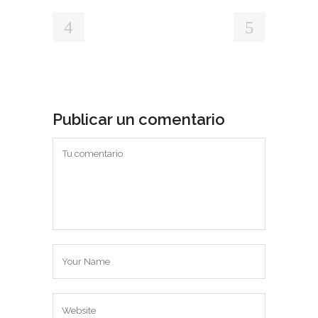
Publicar un comentario