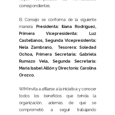
correspondientes.
El Consejo se conforma de la siguiente
manera:
Presidenta: Iliana Rodríguez,
Primera Vicepresidenta: Luz
Castellanos, Segunda Vicepresidenta:
Nela Zambrano, Tesorera: Soledad
Ochoa, Primera Secretaria: Gabriela
Rumazo Vela, Segunda Secretaria:
María Isabel Aillón y Directoria: Carolina
Orozco.
WIM invita a afiliarse a la iniciativa y conocer
todos los beneficios que brinda la
organización, además de que se
comprometió a seguir trabajando