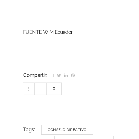
FUENTE: WIM Ecuador
Compartir:
0
Tags:
CONSEJO DIRECTIVO