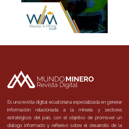
Es una revista digital ecuatoriana especializada en generar
información relacionada a la minería y sectores
estratégicos del país, con el objetivo de promover un
diálogo informado y reflexivo sobre el desarrollo de la