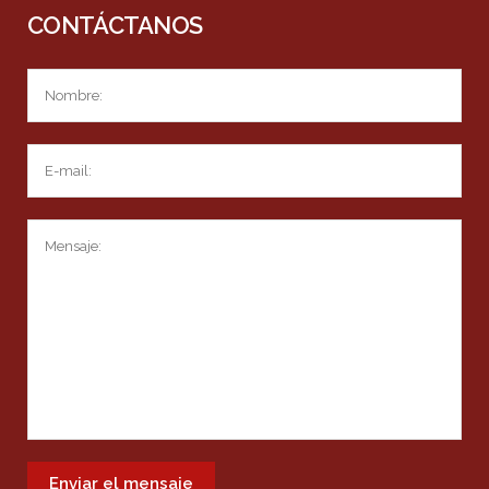
CONTÁCTANOS