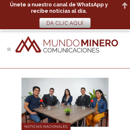
Únete a nuestro canal de WhatsApp y
recibe noticias al día.
DA CLIC AQUÍ
NOTICIAS NACIONALES