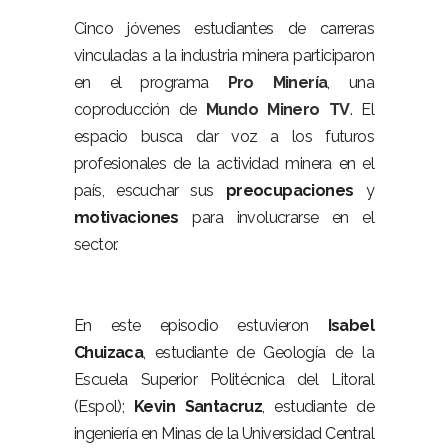
Cinco jóvenes estudiantes de carreras
vinculadas a la industria minera participaron
en el programa
Pro Minería
, una
coproducción de
Mundo Minero TV
. El
espacio busca dar voz a los futuros
profesionales de la actividad minera en el
país, escuchar sus
preocupaciones
y
motivaciones
para involucrarse en el
sector.
En este episodio estuvieron
Isabel
Chuizaca
, estudiante de Geología de la
Escuela Superior Politécnica del Litoral
(Espol);
Kevin Santacruz
, estudiante de
ingeniería en Minas de la Universidad Central