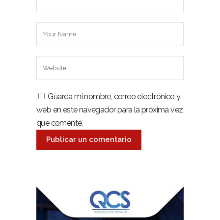
Guarda mi nombre, correo electrónico y
web en este navegador para la próxima vez
que comente.