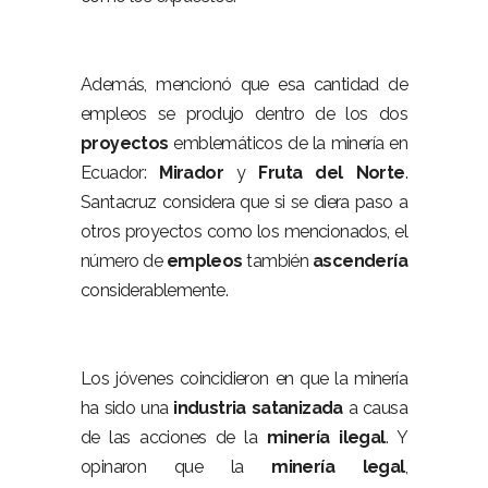
Además, mencionó que esa cantidad de
empleos se produjo dentro de los dos
proyectos
emblemáticos de la minería en
Ecuador:
Mirador
y
Fruta
del
Norte
.
Santacruz considera que si se diera paso a
otros proyectos como los mencionados, el
número de
empleos
también
ascendería
considerablemente.
Los jóvenes coincidieron en que la minería
ha sido una
industria
satanizada
a causa
de las acciones de la
minería ilegal
. Y
opinaron que la
minería
legal
,