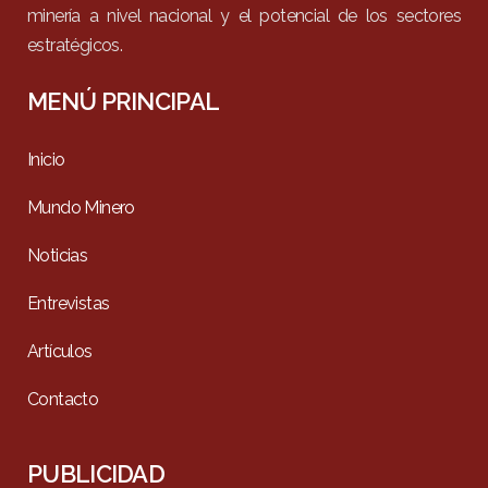
minería a nivel nacional y el potencial de los sectores
estratégicos.
MENÚ PRINCIPAL
Inicio
Mundo Minero
Noticias
Entrevistas
Artículos
Contacto
PUBLICIDAD