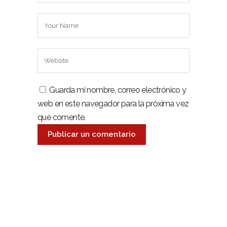
Guarda mi nombre, correo electrónico y
web en este navegador para la próxima vez
que comente.