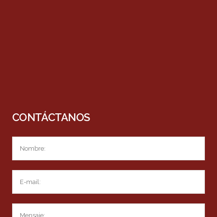
CONTÁCTANOS