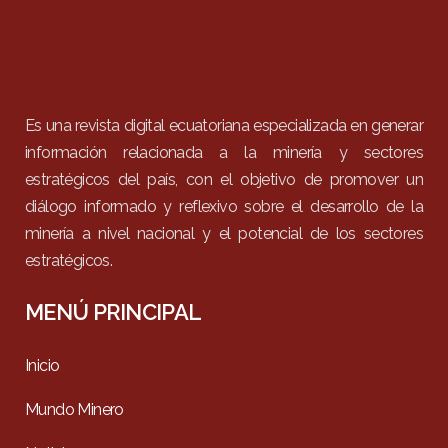
Es una revista digital ecuatoriana especializada en generar
información relacionada a la minería y sectores
estratégicos del país, con el objetivo de promover un
diálogo informado y reflexivo sobre el desarrollo de la
minería a nivel nacional y el potencial de los sectores
estratégicos.
MENÚ PRINCIPAL
Inicio
Mundo Minero