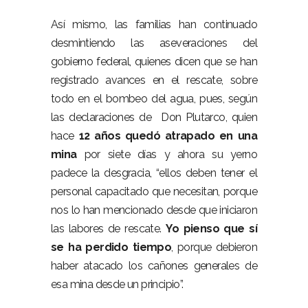
Así mismo, las familias han continuado
desmintiendo las aseveraciones del
gobierno federal, quienes dicen que se han
registrado avances en el rescate, sobre
todo en el bombeo del agua, pues, según
las declaraciones de
Don Plutarco, quien
hace
12 años quedó atrapado en una
mina
por siete días y ahora su yerno
padece la desgracia, “ellos deben tener el
personal capacitado que necesitan, porque
nos lo han mencionado desde que iniciaron
las labores de rescate.
Yo pienso que sí
se ha perdido tiempo
, porque debieron
haber atacado los cañones generales de
esa mina desde un principio”.