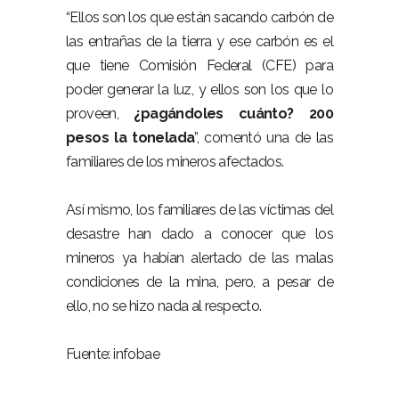
“Ellos son los que están sacando carbón de
las entrañas de la tierra y ese carbón es el
que tiene Comisión Federal (CFE) para
poder generar la luz, y ellos son los que lo
proveen,
¿pagándoles cuánto? 200
pesos la tonelada
”, comentó una de las
familiares de los mineros afectados.
Así mismo, los familiares de las víctimas del
desastre han dado a conocer que los
mineros ya habían alertado de las malas
condiciones de la mina, pero, a pesar de
ello, no se hizo nada al respecto.
Fuente: infobae