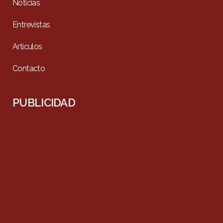
Noticias
Entrevistas
Artículos
Contacto
PUBLICIDAD