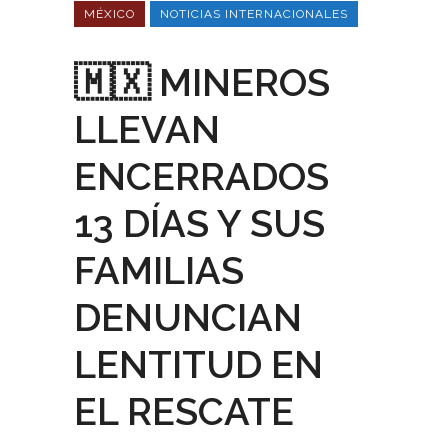
MÉXICO
NOTICIAS INTERNACIONALES
🇲🇽 MINEROS
LLEVAN
ENCERRADOS
13 DÍAS Y SUS
FAMILIAS
DENUNCIAN
LENTITUD EN
EL RESCATE