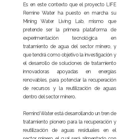
Es en este contexto que el proyecto LIFE
Remine Water ha puesto en marcha su
Mining Water Living Lab, mismo que
pretende ser la primera plataforma de
experimentación tecnológica en
tratamiento de agua del sector minero, y
que tendrá como objetivo la investigación y
el desarrollo de soluciones de tratamiento
innovadoras apoyadas en energías
renovables, para potenciar la recuperación
de recursos y la reutilización de aguas
dentro del sector minero.
Remind Water está desarrollando un tren de
tratamiento pionero para la recuperación y
reutilización de aguas residuales en el
sector minero, el cual será alimentado con