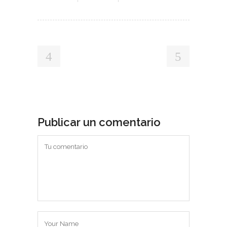
Publicar un comentario