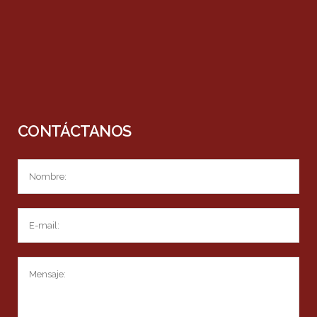
CONTÁCTANOS