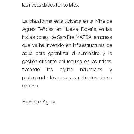
las necesidades territoriales.
La plataforma está ubicada en la Mina de
Aguas Teñidas, en Huelva, España, en las
instalaciones de Sandfire MATSA, empresa
que ya ha invertido en infraestructuras de
agua para garantizar el suministro y la
gestión eficiente del recurso en las minas,
tratando las aguas industriales y
protegiendo los recursos naturales de su
entorno.
Fuente: el Ágora