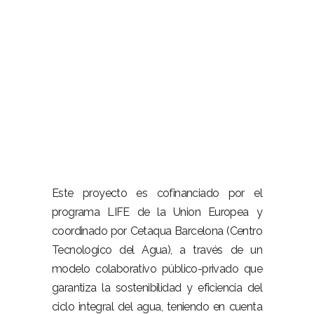
Este proyecto es cofinanciado por el
programa LIFE de la Union Europea y
coordinado por Cetaqua Barcelona (Centro
Tecnologico del Agua), a través de un
modelo colaborativo público-privado que
garantiza la sostenibilidad y eficiencia del
ciclo integral del agua, teniendo en cuenta