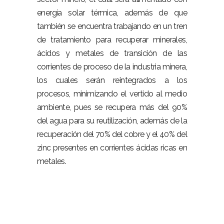
energía solar térmica, además de que
también se encuentra trabajando en un tren
de tratamiento para recuperar minerales,
ácidos y metales de transición de las
corrientes de proceso de la industria minera,
los cuales serán reintegrados a los
procesos, minimizando el vertido al medio
ambiente, pues se recupera más del 90%
del agua para su reutilización, además de la
recuperación del 70% del cobre y el 40% del
zinc presentes en corrientes ácidas ricas en
metales.