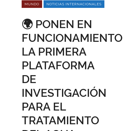
MUNDO
NOTICIAS INTERNACIONALES
🌍 PONEN EN
FUNCIONAMIENTO
LA PRIMERA
PLATAFORMA
DE
INVESTIGACIÓN
PARA EL
TRATAMIENTO