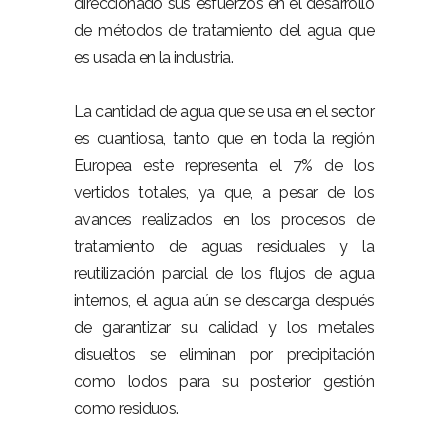
direccionado sus esfuerzos en el desarrollo
de métodos de tratamiento del agua que
es usada en la industria.
La cantidad de agua que se usa en el sector
es cuantiosa, tanto que en toda la región
Europea este representa el 7% de los
vertidos totales, ya que, a pesar de los
avances realizados en los procesos de
tratamiento de aguas residuales y la
reutilización parcial de los flujos de agua
internos, el agua aún se descarga después
de garantizar su calidad y los metales
disueltos se eliminan por precipitación
como lodos para su posterior gestión
como residuos.