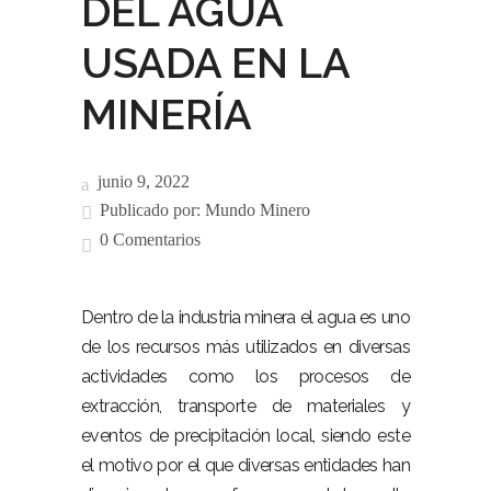
DEL AGUA
USADA EN LA
MINERÍA
junio 9, 2022
Publicado por:
Mundo Minero
0 Comentarios
Dentro de la industria minera el agua es uno
de los recursos más utilizados en diversas
actividades como los procesos de
extracción, transporte de materiales y
eventos de precipitación local, siendo este
el motivo por el que diversas entidades han