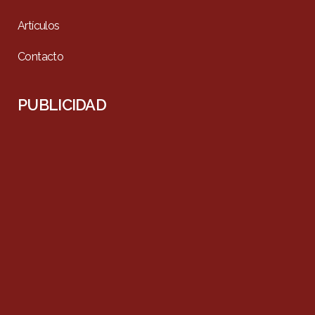
Artículos
Contacto
PUBLICIDAD