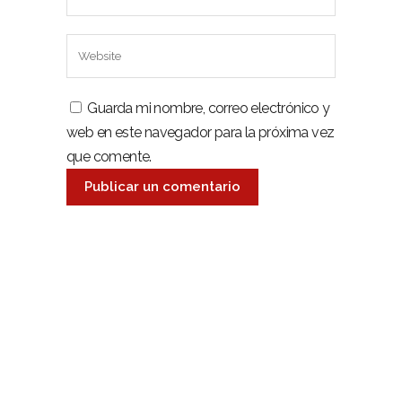
Guarda mi nombre, correo electrónico y
web en este navegador para la próxima vez
que comente.