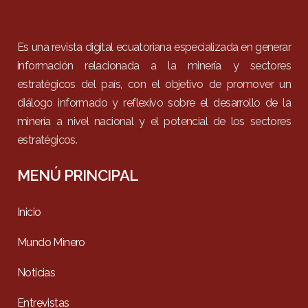
Es una revista digital ecuatoriana especializada en generar
información relacionada a la minería y sectores
estratégicos del país, con el objetivo de promover un
diálogo informado y reflexivo sobre el desarrollo de la
minería a nivel nacional y el potencial de los sectores
estratégicos.
MENÚ PRINCIPAL
Inicio
Mundo Minero
Noticias
Entrevistas