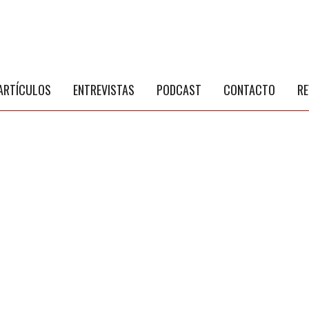
S
a
ARTÍCULOS
ENTREVISTAS
PODCAST
CONTACTO
RE