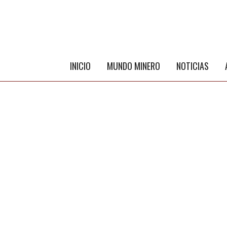
INICIO
MUNDO MINERO
NOTICIAS