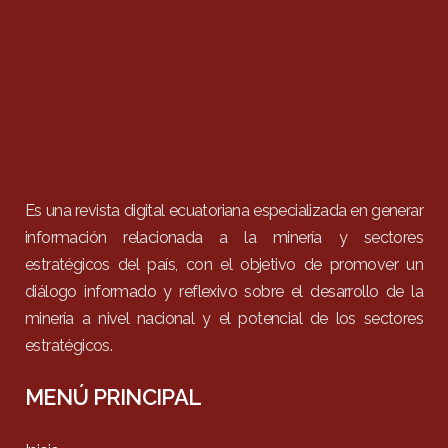
Es una revista digital ecuatoriana especializada en generar
información relacionada a la minería y sectores
estratégicos del país, con el objetivo de promover un
diálogo informado y reflexivo sobre el desarrollo de la
minería a nivel nacional y el potencial de los sectores
estratégicos.
MENÚ PRINCIPAL