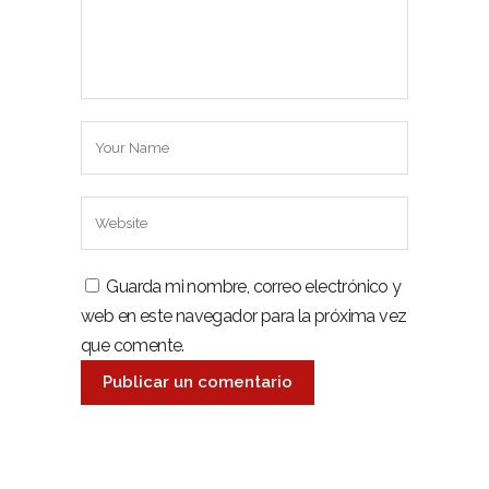
Guarda mi nombre, correo electrónico y
web en este navegador para la próxima vez
que comente.