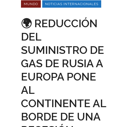
MUNDO
NOTICIAS INTERNACIONALES
🌍 REDUCCIÓN
DEL
SUMINISTRO DE
GAS DE RUSIA A
EUROPA PONE
AL
CONTINENTE AL
BORDE DE UNA