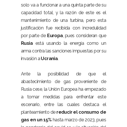
solo va a funcionar a una quinta parte de su
capacidad total, y la razón de este es el
mantenimiento de una turbina, pero esta
justificación fue recibida con incredulidad
por parte de
Europa
, pues consideran que
Rusia
está usando la energía como un
arma contra las sanciones impuestas por su
invasión a
Ucrania
.
Ante la posibilidad de que el
abastecimiento de gas proveniente de
Rusia cese, la Unión Europea ha empezado
a tomar medidas para enfrentar este
escenario, entre las cuales destaca el
planteamiento de
reducir el consumo de
gas en un 15%
hasta marzo de 2023, pues