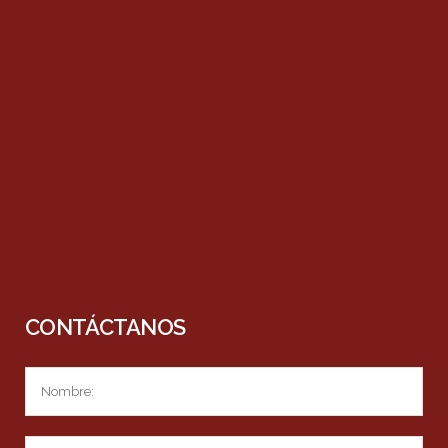
CONTÁCTANOS