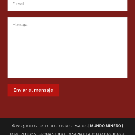
© 2023 TODOS LOS DERECHOS RESERVADOS |
MUNDO MINERO
|
POWERED BY
NEURONA STUDIO
| DESARROLLADO POR
BASTIDAS R.