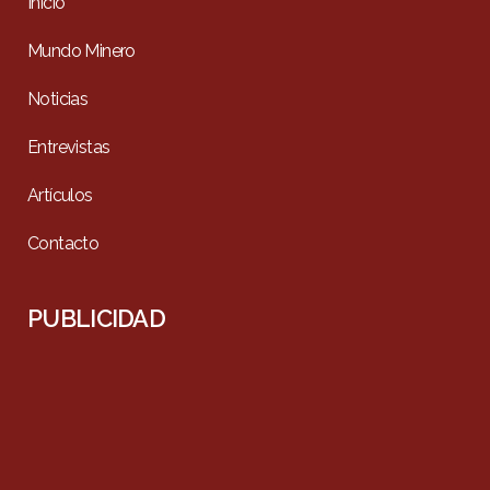
Inicio
Mundo Minero
Noticias
Entrevistas
Artículos
Contacto
PUBLICIDAD