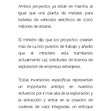
Ambos proyectos ya están en marcha, al
igual que una planta de metales para
baterías de vehículos eléctricos de 2.000
millones de dólares.
El ministro dijo que los proyectos crearían
más de 14.000 puestos de trabajo y añadió
que el ministerio está tramitando
actualmente 145 solicitudes de licencia de
exploración de empresas extranjeras.
“Estas inversiones específicas representan
un importante anticipo en nuestros
esfuerzos por ir más allá de la exploración y
la extracción y entrar en la creación de
cadenas de valor integradas, un enfoque