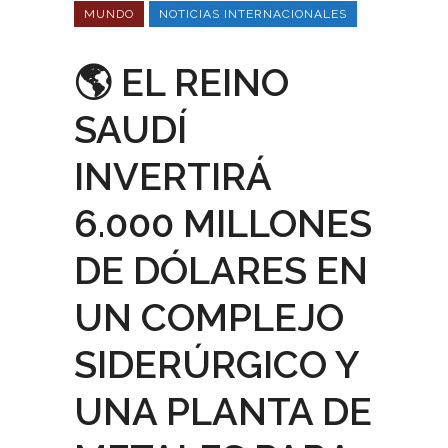
MUNDO
NOTICIAS INTERNACIONALES
🌎 EL REINO
SAUDÍ
INVERTIRÁ
6.000 MILLONES
DE DÓLARES EN
UN COMPLEJO
SIDERÚRGICO Y
UNA PLANTA DE