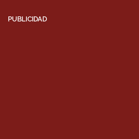
PUBLICIDAD