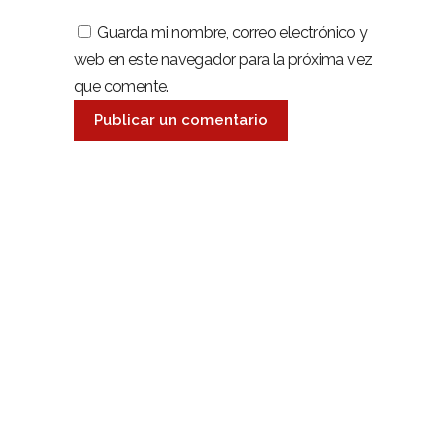
Guarda mi nombre, correo electrónico y
web en este navegador para la próxima vez
que comente.