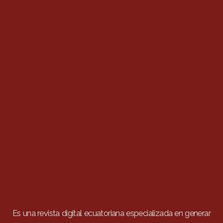
Es una revista digital ecuatoriana especializada en generar