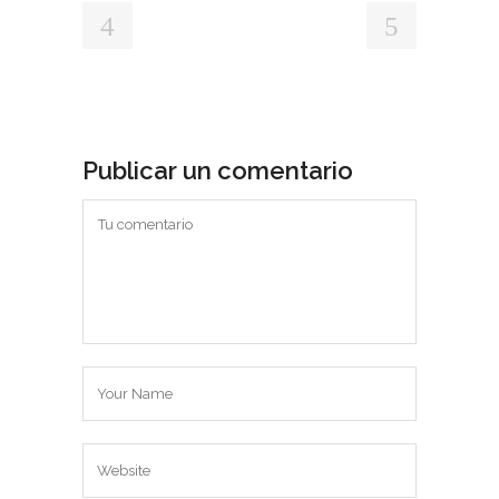
Publicar un comentario