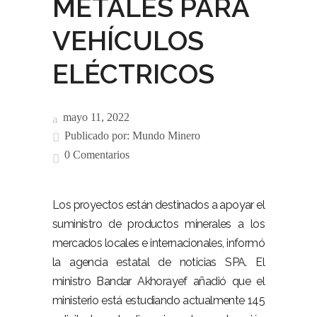
METALES PARA
VEHÍCULOS
ELÉCTRICOS
mayo 11, 2022
Publicado por:
Mundo Minero
0 Comentarios
Los proyectos están destinados a apoyar el
suministro de productos minerales a los
mercados locales e internacionales, informó
la agencia estatal de noticias SPA. El
ministro Bandar Akhorayef añadió que el
ministerio está estudiando actualmente 145