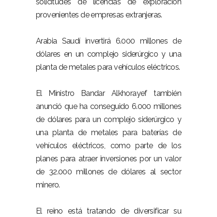
solicitudes de licencias de exploración
provenientes de empresas extranjeras.
Arabia Saudí invertirá 6.000 millones de
dólares en un complejo siderúrgico y una
planta de metales para vehículos eléctricos.
El Ministro Bandar Alkhorayef también
anunció que ha conseguido 6.000 millones
de dólares para un complejo siderúrgico y
una planta de metales para baterías de
vehículos eléctricos, como parte de los
planes para atraer inversiones por un valor
de 32.000 millones de dólares al sector
minero.
El reino está tratando de diversificar su