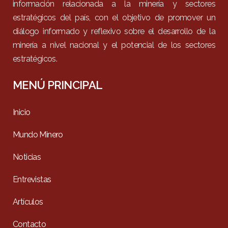
información relacionada a la minería y sectores
estratégicos del país, con el objetivo de promover un
diálogo informado y reflexivo sobre el desarrollo de la
minería a nivel nacional y el potencial de los sectores
estratégicos.
MENÚ PRINCIPAL
Inicio
Mundo Minero
Noticias
Entrevistas
Artículos
Contacto