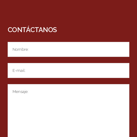
CONTÁCTANOS