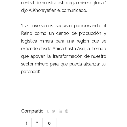
central de nuestra estrategia minera global”,
dijo AlKhorayef en el comunicado.
“Las inversiones seguirán posicionando al
Reino como un centro de producción y
logística minera para una región que se
extiende desde África hasta Asia, al tiempo
que apoyan la transformación de nuestro
sector minero para que pueda alcanzar su
potencial.”
Compartir:
0