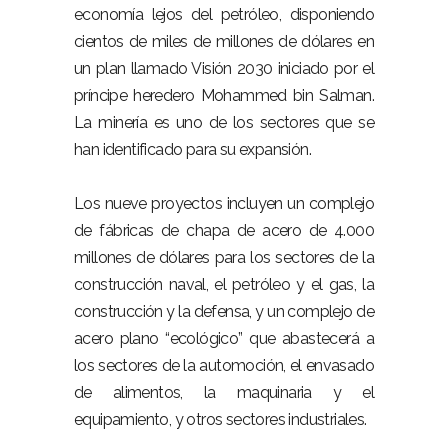
economía lejos del petróleo, disponiendo
cientos de miles de millones de dólares en
un plan llamado Visión 2030 iniciado por el
príncipe heredero Mohammed bin Salman.
La minería es uno de los sectores que se
han identificado para su expansión.
Los nueve proyectos incluyen un complejo
de fábricas de chapa de acero de 4.000
millones de dólares para los sectores de la
construcción naval, el petróleo y el gas, la
construcción y la defensa, y un complejo de
acero plano “ecológico” que abastecerá a
los sectores de la automoción, el envasado
de alimentos, la maquinaria y el
equipamiento, y otros sectores industriales.