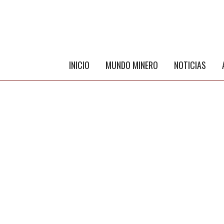
INICIO
MUNDO MINERO
NOTICIAS