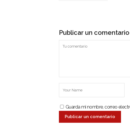
Publicar un comentario
Guarda mi nombre, correo elect