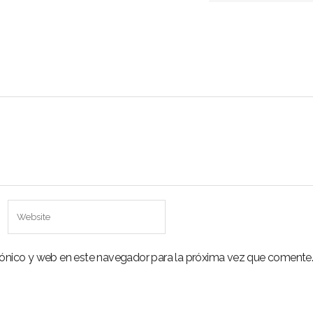
rónico y web en este navegador para la próxima vez que comente