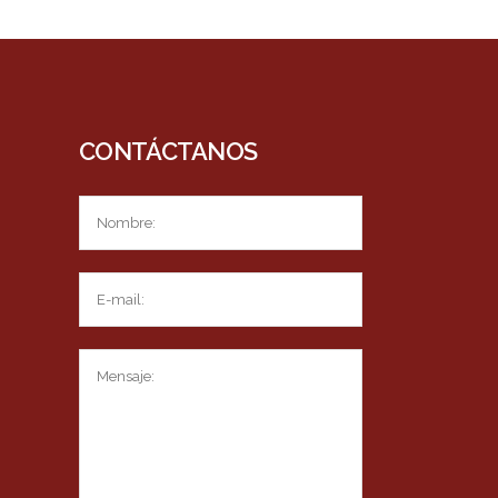
CONTÁCTANOS