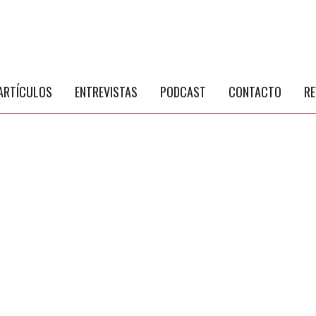
S
a
ARTÍCULOS
ENTREVISTAS
PODCAST
CONTACTO
RE