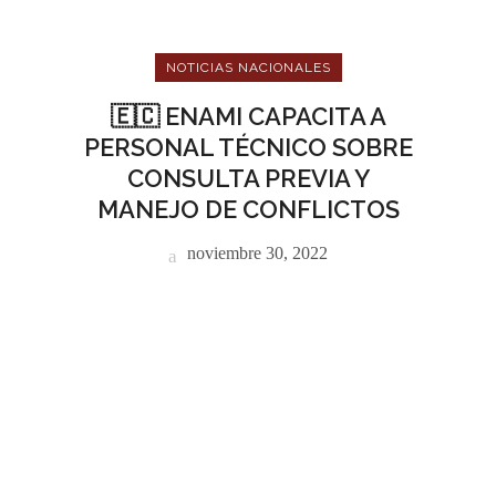
NOTICIAS NACIONALES
🇪🇨 ENAMI CAPACITA A
PERSONAL TÉCNICO SOBRE
CONSULTA PREVIA Y
MANEJO DE CONFLICTOS
noviembre 30, 2022