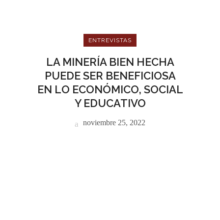
ENTREVISTAS
LA MINERÍA BIEN HECHA
PUEDE SER BENEFICIOSA
EN LO ECONÓMICO, SOCIAL
Y EDUCATIVO
noviembre 25, 2022