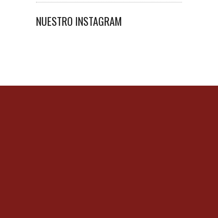
NUESTRO INSTAGRAM