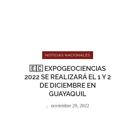
NOTICIAS NACIONALES
🇪🇨 EXPOGEOCIENCIAS
2022 SE REALIZARÁ EL 1 Y 2
DE DICIEMBRE EN
GUAYAQUIL
noviembre 29, 2022