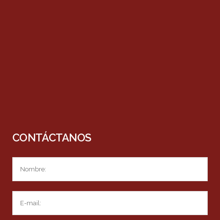
CONTÁCTANOS