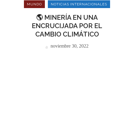
MUNDO
NOTICIAS INTERNACIONALES
🌎 MINERÍA EN UNA
ENCRUCIJADA POR EL
CAMBIO CLIMÁTICO
noviembre 30, 2022