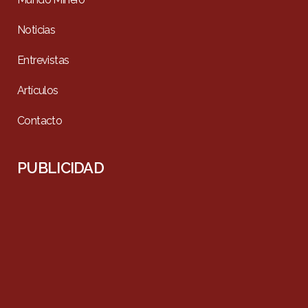
Noticias
Entrevistas
Artículos
Contacto
PUBLICIDAD