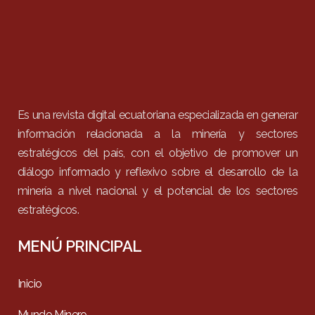
Es una revista digital ecuatoriana especializada en generar
información relacionada a la minería y sectores
estratégicos del país, con el objetivo de promover un
diálogo informado y reflexivo sobre el desarrollo de la
minería a nivel nacional y el potencial de los sectores
estratégicos.
MENÚ PRINCIPAL
Inicio
Mundo Minero