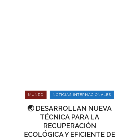
MUNDO
NOTICIAS INTERNACIONALES
🌏 DESARROLLAN NUEVA
TÉCNICA PARA LA
RECUPERACIÓN
ECOLÓGICA Y EFICIENTE DE