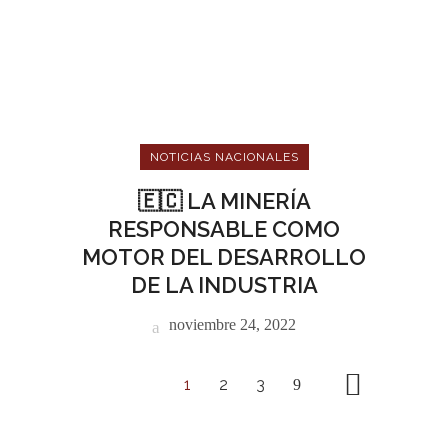
NOTICIAS NACIONALES
🇪🇨 LA MINERÍA
RESPONSABLE COMO
MOTOR DEL DESARROLLO
DE LA INDUSTRIA
noviembre 24, 2022
1
2
3