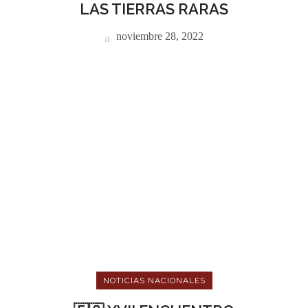
LAS TIERRAS RARAS
noviembre 28, 2022
NOTICIAS NACIONALES