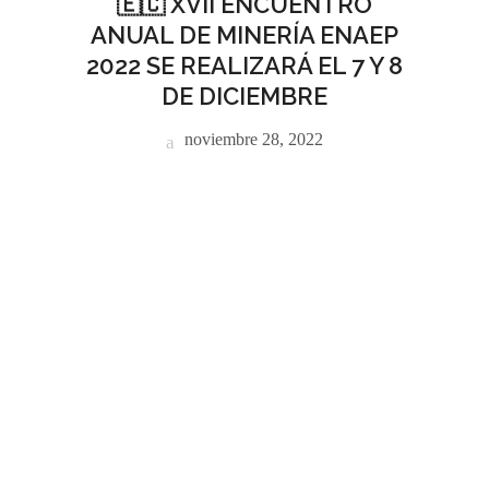
🇪🇨 XVII ENCUENTRO
ANUAL DE MINERÍA ENAEP
2022 SE REALIZARÁ EL 7 Y 8
DE DICIEMBRE
noviembre 28, 2022