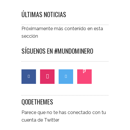
ÚLTIMAS NOTICIAS
Próximamente más contenido en esta
sección
SÍGUENOS EN #MUNDOMINERO
QODETHEMES
Parece que no te has conectado con tu
cuenta de Twitter