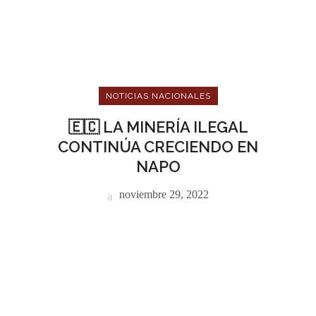
NOTICIAS NACIONALES
🇪🇨 LA MINERÍA ILEGAL
CONTINÚA CRECIENDO EN
NAPO
noviembre 29, 2022