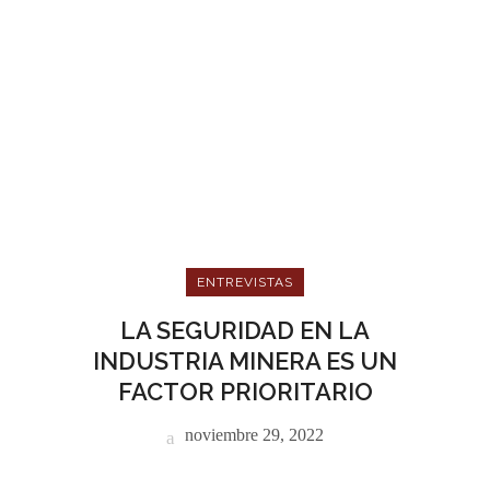
ENTREVISTAS
LA SEGURIDAD EN LA
INDUSTRIA MINERA ES UN
FACTOR PRIORITARIO
noviembre 29, 2022