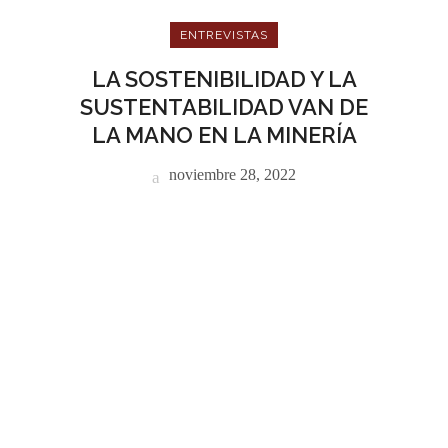
ENTREVISTAS
LA SOSTENIBILIDAD Y LA
SUSTENTABILIDAD VAN DE
LA MANO EN LA MINERÍA
noviembre 28, 2022