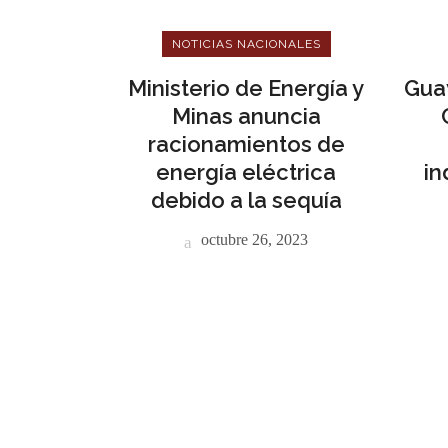
NOTICIAS NACIONALES
Ministerio de Energía y
Gua
Minas anuncia
racionamientos de
energía eléctrica
in
debido a la sequía
octubre 26, 2023