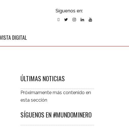
ubscribirse
Síguenos en:
l newsletter
VISTA DIGITAL
ÚLTIMAS NOTICIAS
Próximamente más contenido en
esta sección
SÍGUENOS EN #MUNDOMINERO