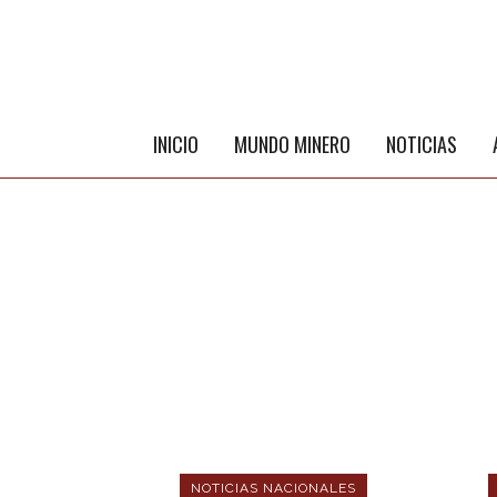
INICIO
MUNDO MINERO
NOTICIAS
NOTICIAS NACIONALES