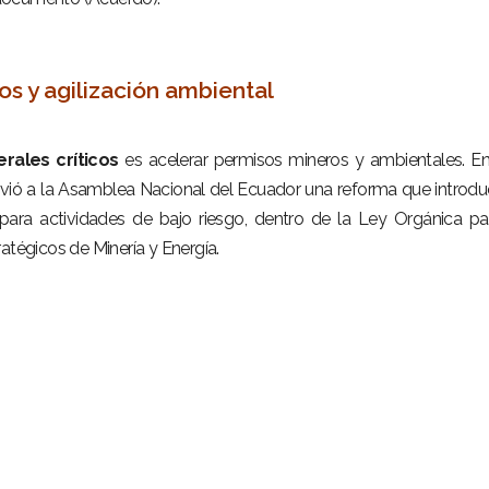
os y agilización ambiental
rales críticos
es acelerar permisos mineros y ambientales. E
vió a la
Asamblea Nacional del Ecuador
una reforma que introdu
 para actividades de bajo riesgo, dentro de la Ley Orgánica pa
atégicos de Minería y Energía.