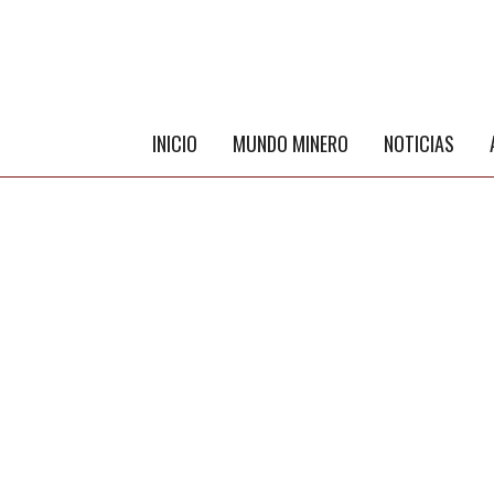
INICIO
MUNDO MINERO
NOTICIAS