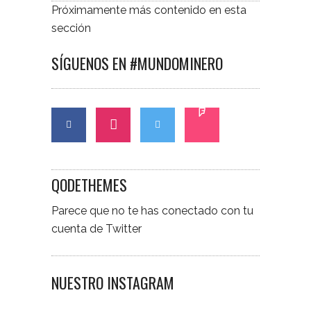
Próximamente más contenido en esta
sección
SÍGUENOS EN #MUNDOMINERO
QODETHEMES
Parece que no te has conectado con tu
cuenta de Twitter
NUESTRO INSTAGRAM