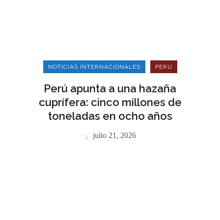
NOTICIAS INTERNACIONALES
PERÚ
Perú apunta a una hazaña
cuprífera: cinco millones de
toneladas en ocho años
julio 21, 2026