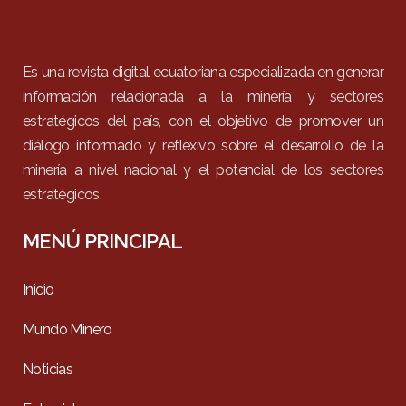
Es una revista digital ecuatoriana especializada en generar
información relacionada a la minería y sectores
estratégicos del país, con el objetivo de promover un
diálogo informado y reflexivo sobre el desarrollo de la
minería a nivel nacional y el potencial de los sectores
estratégicos.
MENÚ PRINCIPAL
Inicio
Mundo Minero
Noticias