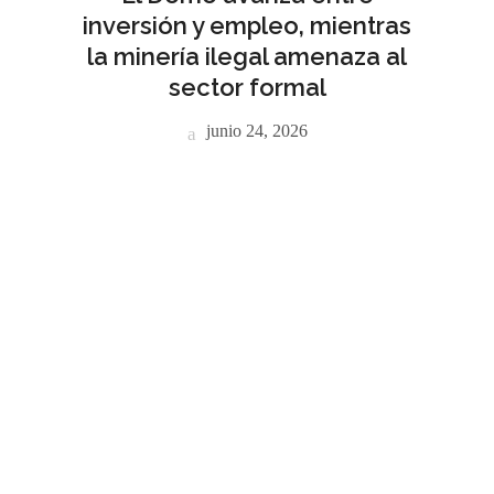
inversión y empleo, mientras
la minería ilegal amenaza al
sector formal
junio 24, 2026