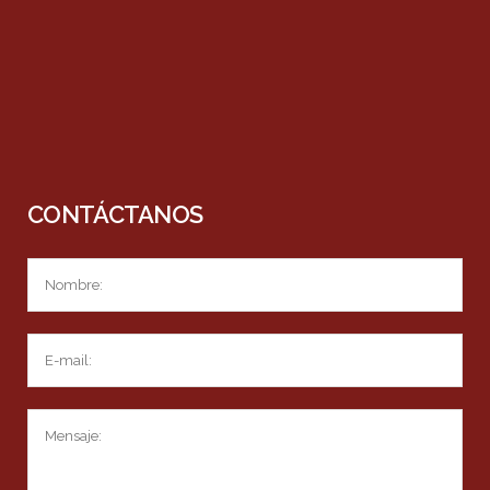
CONTÁCTANOS