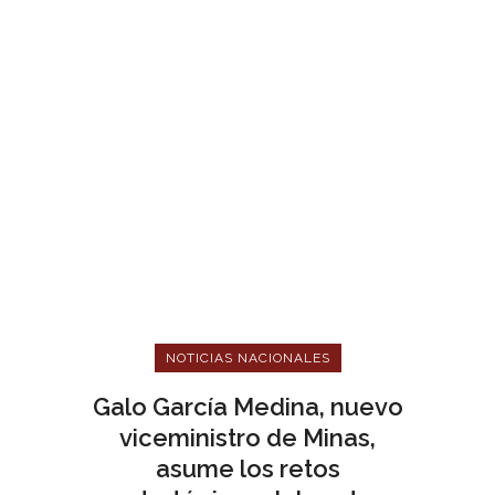
NOTICIAS NACIONALES
Galo García Medina, nuevo
viceministro de Minas,
asume los retos