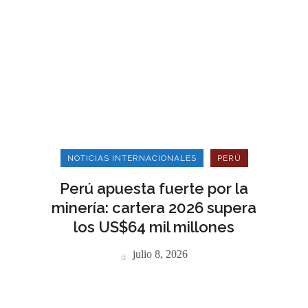
NOTICIAS INTERNACIONALES
PERÚ
Perú apuesta fuerte por la
minería: cartera 2026 supera
los US$64 mil millones
julio 8, 2026