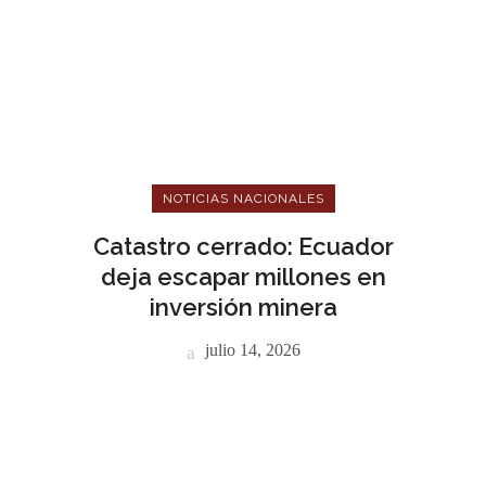
NOTICIAS NACIONALES
Catastro cerrado: Ecuador
deja escapar millones en
inversión minera
julio 14, 2026