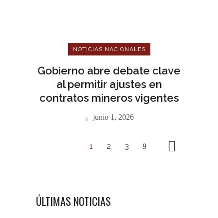
NOTICIAS NACIONALES
Gobierno abre debate clave
al permitir ajustes en
contratos mineros vigentes
junio 1, 2026
1
2
3
ÚLTIMAS NOTICIAS