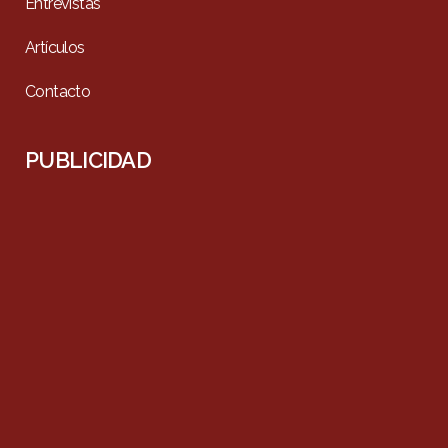
Entrevistas
Artículos
Contacto
PUBLICIDAD