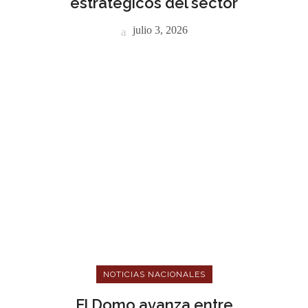
estratégicos del sector
julio 3, 2026
NOTICIAS NACIONALES
El Domo avanza entre