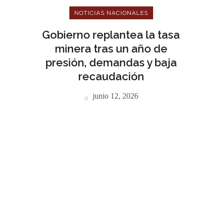
NOTICIAS NACIONALES
Gobierno replantea la tasa
minera tras un año de
presión, demandas y baja
recaudación
junio 12, 2026