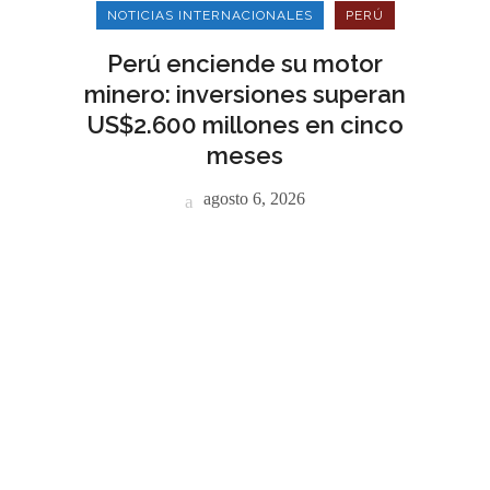
NOTICIAS INTERNACIONALES
PERÚ
Perú enciende su motor
minero: inversiones superan
US$2.600 millones en cinco
meses
agosto 6, 2026