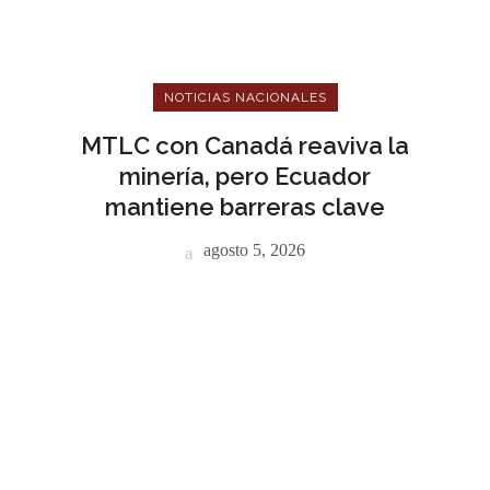
NOTICIAS NACIONALES
MTLC con Canadá reaviva la
minería, pero Ecuador
mantiene barreras clave
agosto 5, 2026