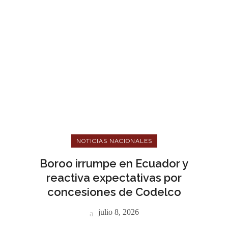
NOTICIAS NACIONALES
Boroo irrumpe en Ecuador y
reactiva expectativas por
concesiones de Codelco
julio 8, 2026