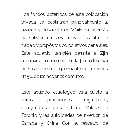
Los fondos obtenidos de esta colocación
privada se destinarán principalmente al
avance y desarrollo de Warintza, además
de satisfacer necesidades de capital de
trabajo y propósitos corporativos generales.
Este acuerdo también permite a Zijin
nominar a un miembro en la junta directiva
de Solaris, siempre que mantenga al menos
un 5% de las acciones comunes.
Este acuerdo estratégico está sujeto a
varias aprobaciones regulatorias,
incluyendo las de la Bolsa de Valores de
Toronto y las autoridades de inversión de
Canadá y China. Con el respaldo de