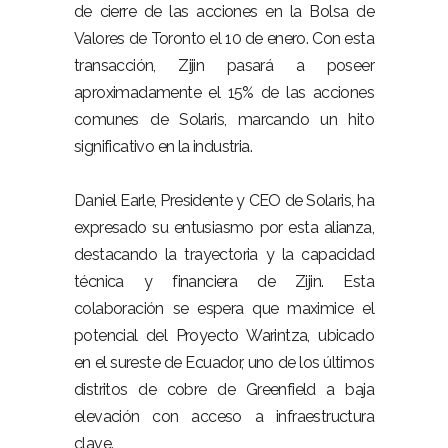
de cierre de las acciones en la Bolsa de
Valores de Toronto el 10 de enero. Con esta
transacción, Zijin pasará a poseer
aproximadamente el 15% de las acciones
comunes de Solaris, marcando un hito
significativo en la industria.
Daniel Earle, Presidente y CEO de Solaris, ha
expresado su entusiasmo por esta alianza,
destacando la trayectoria y la capacidad
técnica y financiera de Zijin. Esta
colaboración se espera que maximice el
potencial del Proyecto Warintza, ubicado
en el sureste de Ecuador, uno de los últimos
distritos de cobre de Greenfield a baja
elevación con acceso a infraestructura
clave.