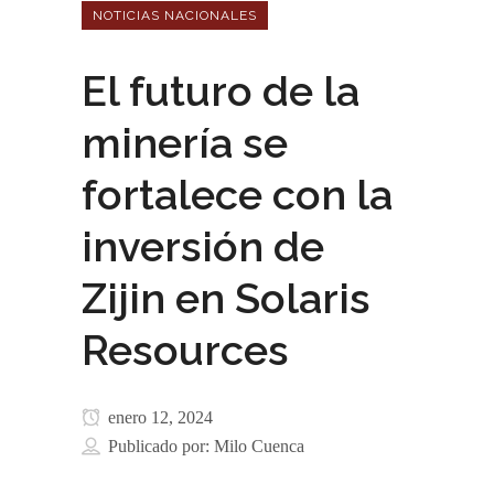
NOTICIAS NACIONALES
El futuro de la
minería se
fortalece con la
inversión de
Zijin en Solaris
Resources
enero 12, 2024
Publicado por:
Milo Cuenca