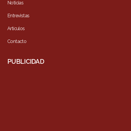
Noticias
Entrevistas
Artículos
Contacto
PUBLICIDAD