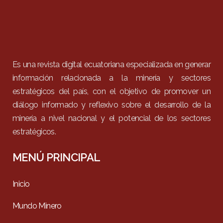
Es una revista digital ecuatoriana especializada en generar
información relacionada a la minería y sectores
estratégicos del país, con el objetivo de promover un
diálogo informado y reflexivo sobre el desarrollo de la
minería a nivel nacional y el potencial de los sectores
estratégicos.
MENÚ PRINCIPAL
Inicio
Mundo Minero