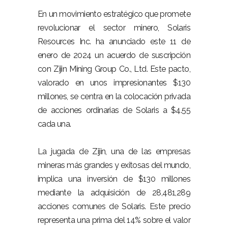
En un movimiento estratégico que promete
revolucionar el sector minero, Solaris
Resources Inc. ha anunciado este 11 de
enero de 2024 un acuerdo de suscripción
con Zijin Mining Group Co., Ltd. Este pacto,
valorado en unos impresionantes $130
millones, se centra en la colocación privada
de acciones ordinarias de Solaris a $4.55
cada una.
La jugada de Zijin, una de las empresas
mineras más grandes y exitosas del mundo,
implica una inversión de $130 millones
mediante la adquisición de 28,481,289
acciones comunes de Solaris. Este precio
representa una prima del 14% sobre el valor