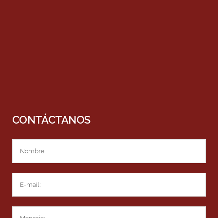
CONTÁCTANOS