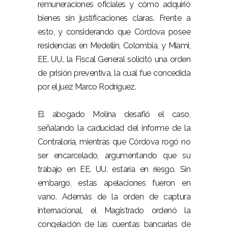
remuneraciones oficiales y cómo adquirió
bienes sin justificaciones claras. Frente a
esto, y considerando que Córdova posee
residencias en Medellín, Colombia, y Miami,
EE. UU., la Fiscal General solicitó una orden
de prisión preventiva, la cual fue concedida
por el juez Marco Rodríguez.
El abogado Molina desafió el caso,
señalando la caducidad del informe de la
Contraloría, mientras que Córdova rogó no
ser encarcelado, argumentando que su
trabajo en EE. UU. estaría en riesgo. Sin
embargo, estas apelaciones fueron en
vano. Además de la orden de captura
internacional, el Magistrado ordenó la
congelación de las cuentas bancarias de