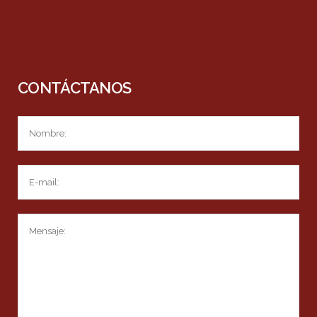
CONTÁCTANOS