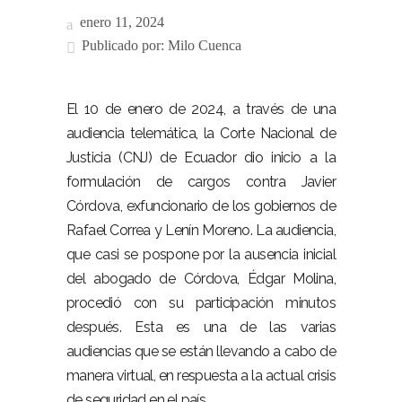
enero 11, 2024
Publicado por:
Milo Cuenca
El 10 de enero de 2024, a través de una
audiencia telemática, la Corte Nacional de
Justicia (CNJ) de Ecuador dio inicio a la
formulación de cargos contra Javier
Córdova, exfuncionario de los gobiernos de
Rafael Correa y Lenín Moreno. La audiencia,
que casi se pospone por la ausencia inicial
del abogado de Córdova, Édgar Molina,
procedió con su participación minutos
después. Esta es una de las varias
audiencias que se están llevando a cabo de
manera virtual, en respuesta a la actual crisis
de seguridad en el país.