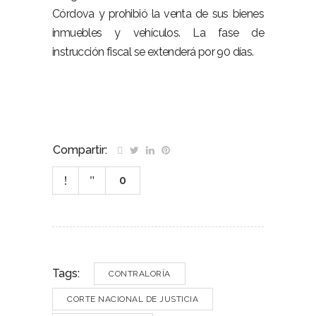
Córdova y prohibió la venta de sus bienes
inmuebles y vehículos. La fase de
instrucción fiscal se extenderá por 90 días.
Compartir:
0
Tags:
CONTRALORÍA
CORTE NACIONAL DE JUSTICIA