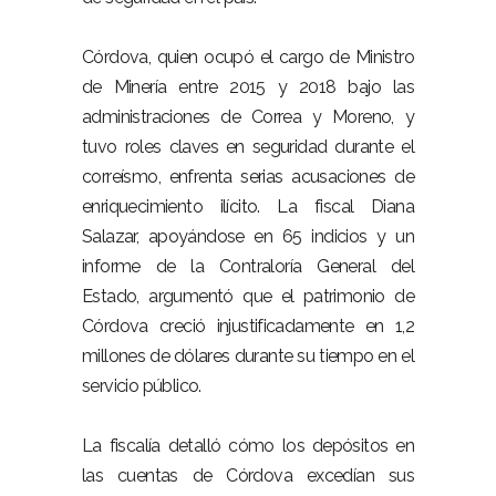
Córdova, quien ocupó el cargo de Ministro
de Minería entre 2015 y 2018 bajo las
administraciones de Correa y Moreno, y
tuvo roles claves en seguridad durante el
correísmo, enfrenta serias acusaciones de
enriquecimiento ilícito. La fiscal Diana
Salazar, apoyándose en 65 indicios y un
informe de la Contraloría General del
Estado, argumentó que el patrimonio de
Córdova creció injustificadamente en 1,2
millones de dólares durante su tiempo en el
servicio público.
La fiscalía detalló cómo los depósitos en
las cuentas de Córdova excedían sus