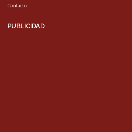
Contacto
PUBLICIDAD