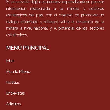
Es una revista digital ecuatoriana especializada en generar
información relacionada a la minería y sectores
estratégicos del país, con el objetivo de promover un
diálogo informado y reflexivo sobre el desarrollo de la
minería a nivel nacional y el potencial de los sectores
estratégicos.
MENÚ PRINCIPAL
Inicio
Mundo Minero
Noticias
Entrevistas
Artículos