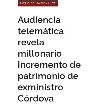
NOTICIAS NACIONALES
Audiencia
telemática
revela
millonario
incremento de
patrimonio de
exministro
Córdova