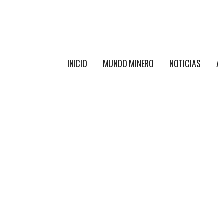
INICIO
MUNDO MINERO
NOTICIAS