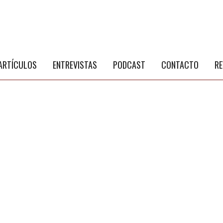
S
a
ARTÍCULOS
ENTREVISTAS
PODCAST
CONTACTO
RE