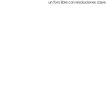
un foro libre con resoluciones clave.