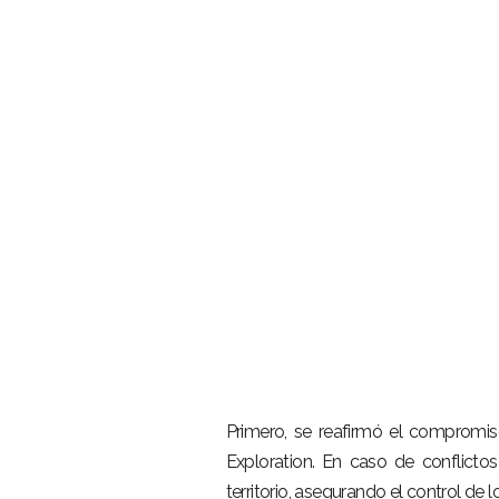
Primero, se reafirmó el compromis
Exploration. En caso de conflicto
territorio, asegurando el control de