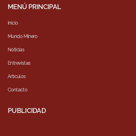
MENÚ PRINCIPAL
Inicio
Mundo Minero
Noticias
Entrevistas
Artículos
Contacto
PUBLICIDAD