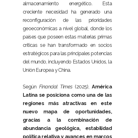
almacenamiento energético. Esta
creciente necesidad ha generado una
reconfiguración de las prioridades
geoeconómicas a nivel global, donde los
países que poseen estas materias primas
críticas se han transformado en socios
estratégicos para las principales potencias
del mundo, incluyendo Estados Unidos, la
Unión Europea y China.
–
Según
Financial Times
(2025),
América
Latina se posiciona como una de las
regiones más atractivas en este
nuevo mapa de oportunidades,
gracias a la combinación de
abundancia geológica, estabilidad
política relativa y avances en marcos