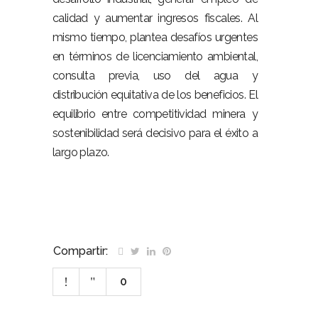
calidad y aumentar ingresos fiscales. Al
mismo tiempo, plantea desafíos urgentes
en términos de licenciamiento ambiental,
consulta previa, uso del agua y
distribución equitativa de los beneficios. El
equilibrio entre competitividad minera y
sostenibilidad será decisivo para el éxito a
largo plazo.
Compartir:
0