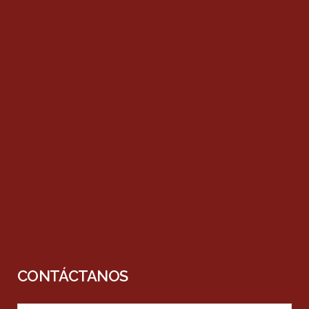
CONTÁCTANOS