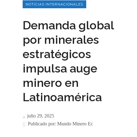
NOTICIAS INTERNACIONALES
Demanda global
por minerales
estratégicos
impulsa auge
minero en
Latinoamérica
julio 29, 2025
Publicado por:
Mundo Minero Ec