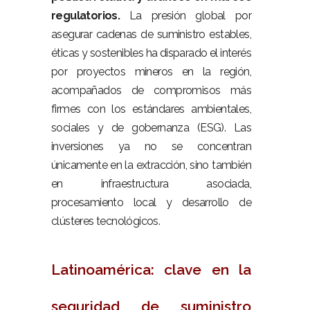
regulatorios.
La presión global por
asegurar cadenas de suministro estables,
éticas y sostenibles ha disparado el interés
por proyectos mineros en la región,
acompañados de compromisos más
firmes con los estándares ambientales,
sociales y de gobernanza (ESG). Las
inversiones ya no se concentran
únicamente en la extracción, sino también
en infraestructura asociada,
procesamiento local y desarrollo de
clústeres tecnológicos.
–
Latinoamérica: clave en la
seguridad de suministro