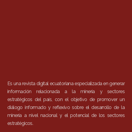
Es una revista digital ecuatoriana especializada en generar
información relacionada a la minería y sectores
estratégicos del país, con el objetivo de promover un
diálogo informado y reflexivo sobre el desarrollo de la
minería a nivel nacional y el potencial de los sectores
estratégicos.