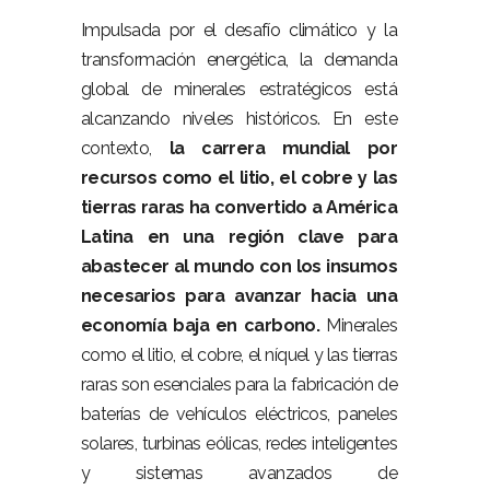
Impulsada por el desafío climático y la
transformación energética, la demanda
global de minerales estratégicos está
alcanzando niveles históricos. En este
contexto,
la carrera mundial por
recursos como el litio, el cobre y las
tierras raras ha convertido a América
Latina en una región clave para
abastecer al mundo con los insumos
necesarios para avanzar hacia una
economía baja en carbono.
Minerales
como el litio, el cobre, el níquel y las tierras
raras son esenciales para la fabricación de
baterías de vehículos eléctricos, paneles
solares, turbinas eólicas, redes inteligentes
y sistemas avanzados de