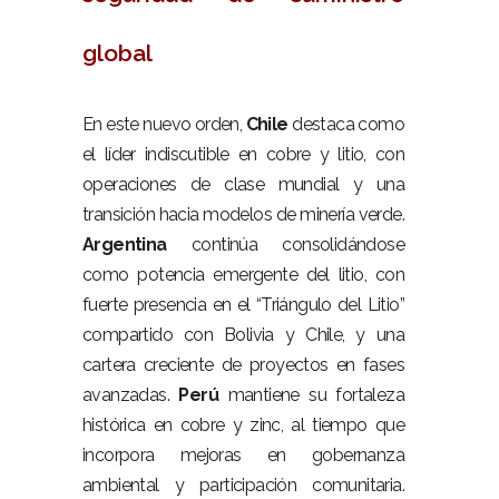
global
–
En este nuevo orden,
Chile
destaca como
el líder indiscutible en cobre y litio, con
operaciones de clase mundial y una
transición hacia modelos de minería verde.
Argentina
continúa consolidándose
como potencia emergente del litio, con
fuerte presencia en el “Triángulo del Litio”
compartido con Bolivia y Chile, y una
cartera creciente de proyectos en fases
avanzadas.
Perú
mantiene su fortaleza
histórica en cobre y zinc, al tiempo que
incorpora mejoras en gobernanza
ambiental y participación comunitaria.