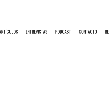
S
a
ARTÍCULOS
ENTREVISTAS
PODCAST
CONTACTO
RE