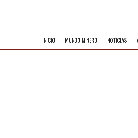
INICIO
MUNDO MINERO
NOTICIAS