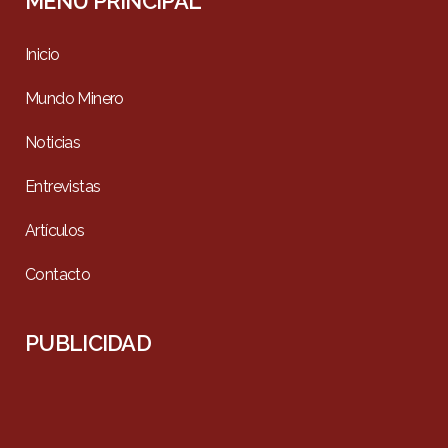
MENÚ PRINCIPAL
Inicio
Mundo Minero
Noticias
Entrevistas
Artículos
Contacto
PUBLICIDAD