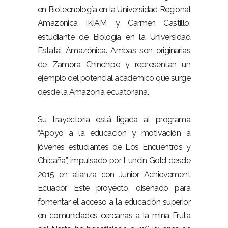
en Biotecnología en la Universidad Regional
Amazónica IKIAM, y Carmen Castillo,
estudiante de Biología en la Universidad
Estatal Amazónica. Ambas son originarias
de Zamora Chinchipe y representan un
ejemplo del potencial académico que surge
desde la Amazonía ecuatoriana.
Su trayectoria está ligada al programa
“Apoyo a la educación y motivación a
jóvenes estudiantes de Los Encuentros y
Chicaña”, impulsado por Lundin Gold desde
2015 en alianza con Junior Achievement
Ecuador. Este proyecto, diseñado para
fomentar el acceso a la educación superior
en comunidades cercanas a la mina Fruta