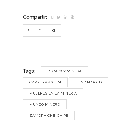
Compartir:
0
Tags:
BECA SOY MINERA
CARRERAS STEM
LUNDIN GOLD
MUJERES EN LA MINERÍA
MUNDO MINERO
ZAMORA CHINCHIPE