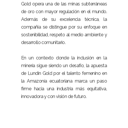
Gold opera una de las minas subterráneas
de oro con mayor regulación en el mundo.
Además de su excelencia técnica, la
compañía se distingue por su enfoque en
sostenibilidad, respeto al medio ambiente y
desarrollo comunitario.
En un contexto donde la inclusión en la
minería sigue siendo un desafío, la apuesta
de Lundin Gold por el talento femenino en
la Amazonía ecuatoriana marca un paso
firme hacia una industria más equitativa,
innovadora y con visión de futuro.