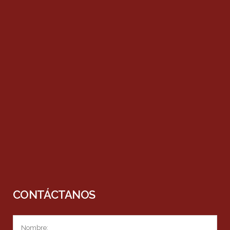
CONTÁCTANOS