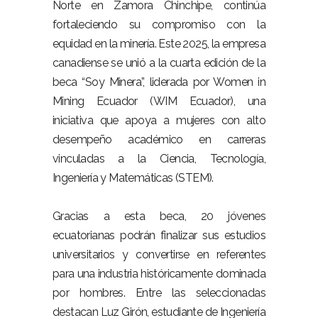
Norte en Zamora Chinchipe, continúa
fortaleciendo su compromiso con la
equidad en la minería. Este 2025, la empresa
canadiense se unió a la cuarta edición de la
beca “Soy Minera”, liderada por Women in
Mining Ecuador (WIM Ecuador), una
iniciativa que apoya a mujeres con alto
desempeño académico en carreras
vinculadas a la Ciencia, Tecnología,
Ingeniería y Matemáticas (STEM).
Gracias a esta beca, 20 jóvenes
ecuatorianas podrán finalizar sus estudios
universitarios y convertirse en referentes
para una industria históricamente dominada
por hombres. Entre las seleccionadas
destacan Luz Girón, estudiante de Ingeniería