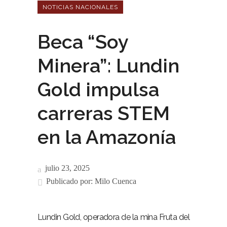
NOTICIAS NACIONALES
Beca “Soy
Minera”: Lundin
Gold impulsa
carreras STEM
en la Amazonía
julio 23, 2025
Publicado por:
Milo Cuenca
Lundin Gold, operadora de la mina Fruta del