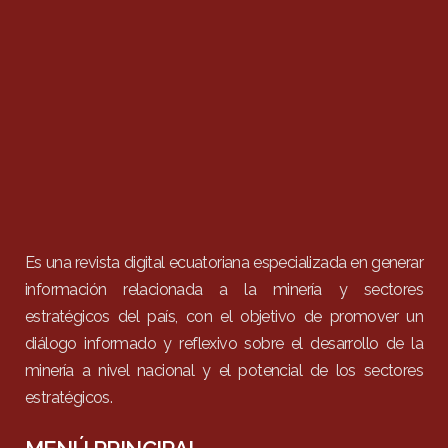
Es una revista digital ecuatoriana especializada en generar
información relacionada a la minería y sectores
estratégicos del país, con el objetivo de promover un
diálogo informado y reflexivo sobre el desarrollo de la
minería a nivel nacional y el potencial de los sectores
estratégicos.