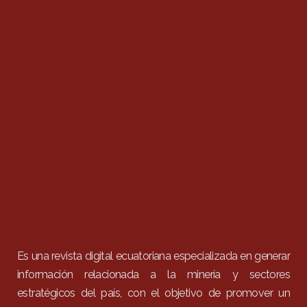
Es una revista digital ecuatoriana especializada en generar
información relacionada a la minería y sectores
estratégicos del país, con el objetivo de promover un