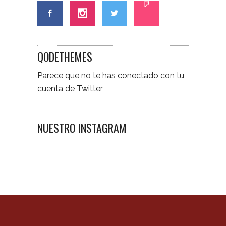
QODETHEMES
Parece que no te has conectado con tu
cuenta de Twitter
NUESTRO INSTAGRAM