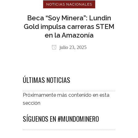
NOTICIAS NACIONALES
Beca “Soy Minera”: Lundin
Gold impulsa carreras STEM
en la Amazonía
julio 23, 2025
ÚLTIMAS NOTICIAS
Próximamente más contenido en esta
sección
SÍGUENOS EN #MUNDOMINERO