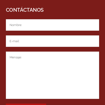
CONTÁCTANOS