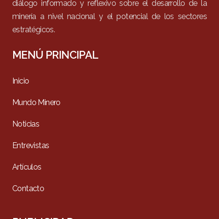
diálogo informado y reflexivo sobre el desarrollo de la
minería a nivel nacional y el potencial de los sectores
estratégicos.
MENÚ PRINCIPAL
Inicio
Mundo Minero
Noticias
Entrevistas
Artículos
Contacto