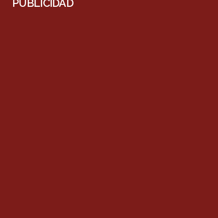
PUBLICIDAD