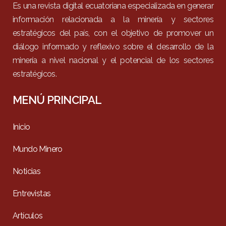
Es una revista digital ecuatoriana especializada en generar
información relacionada a la minería y sectores
estratégicos del país, con el objetivo de promover un
diálogo informado y reflexivo sobre el desarrollo de la
minería a nivel nacional y el potencial de los sectores
estratégicos.
MENÚ PRINCIPAL
Inicio
Mundo Minero
Noticias
Entrevistas
Artículos