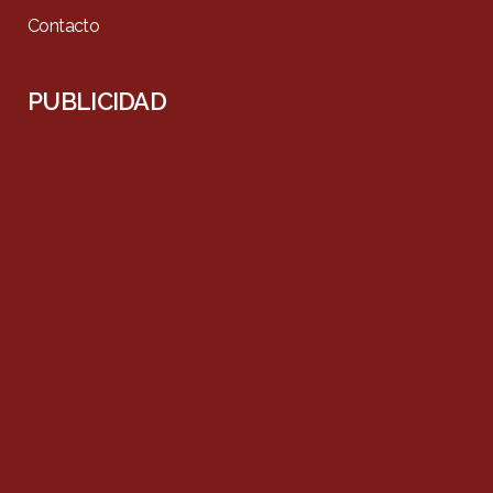
Contacto
PUBLICIDAD