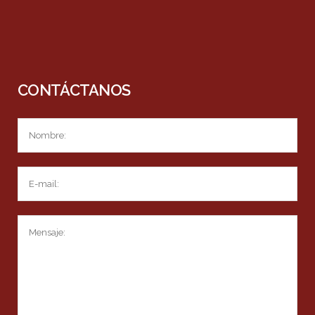
CONTÁCTANOS