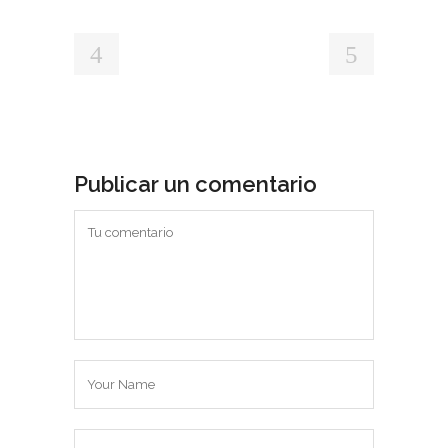
Publicar un comentario