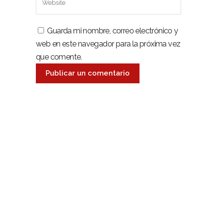
Guarda mi nombre, correo electrónico y
web en este navegador para la próxima vez
que comente.