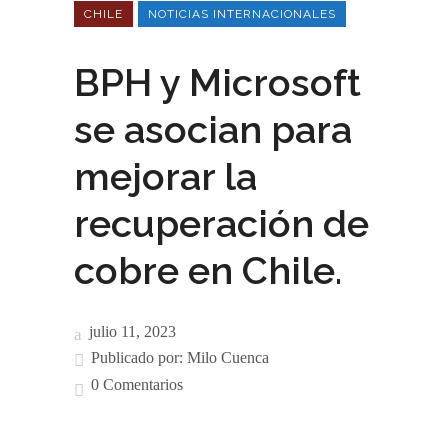
CHILE
NOTICIAS INTERNACIONALES
BPH y Microsoft
se asocian para
mejorar la
recuperación de
cobre en Chile.
julio 11, 2023
Publicado por:
Milo Cuenca
0 Comentarios