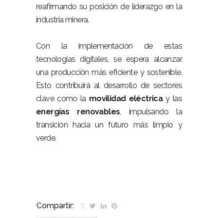
reafirmando su posición de liderazgo en la
industria minera.
Con la implementación de estas
tecnologías digitales, se espera alcanzar
una producción más eficiente y sostenible.
Esto contribuirá al desarrollo de sectores
clave como la
movilidad eléctrica
y las
energías renovables
, impulsando
la
transición
hacia un futuro más limpio y
verde.
Compartir: