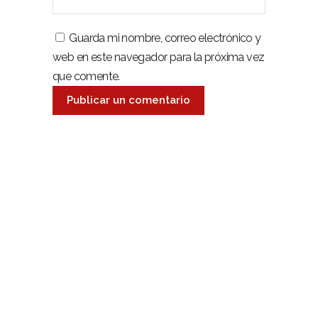
Guarda mi nombre, correo electrónico y
web en este navegador para la próxima vez
que comente.