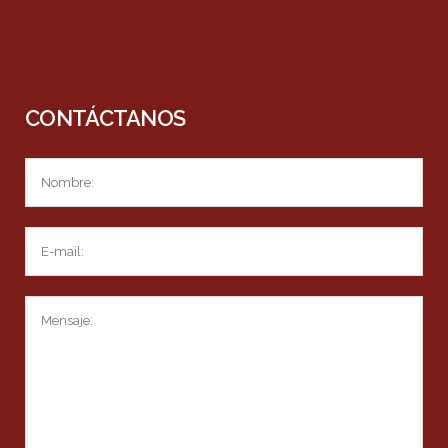
CONTÁCTANOS