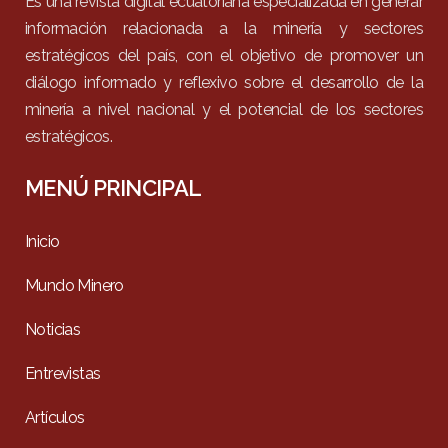
Es una revista digital ecuatoriana especializada en generar
información relacionada a la minería y sectores
estratégicos del país, con el objetivo de promover un
diálogo informado y reflexivo sobre el desarrollo de la
minería a nivel nacional y el potencial de los sectores
estratégicos.
MENÚ PRINCIPAL
Inicio
Mundo Minero
Noticias
Entrevistas
Artículos