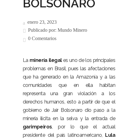
BOLSONARO
enero 23, 2023
Publicado por:
Mundo Minero
0 Comentarios
La
minería ilegal
es uno de los principales
problemas en Brasil, pues las afectaciones
que ha generado en la Amazonía y a las
comunidades que en ella habitan
representa una gran violación a los
derechos humanos, esto a partir de que el
gobierno de Jair Bolsonaro dio paso a la
minería ilícita en la selva y la entrada de
garimpeiros
, por lo que el actual
presidente del país latinoamericano,
Lula