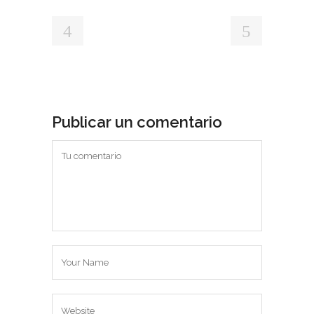
Publicar un comentario