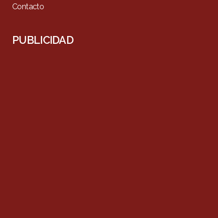
Contacto
PUBLICIDAD