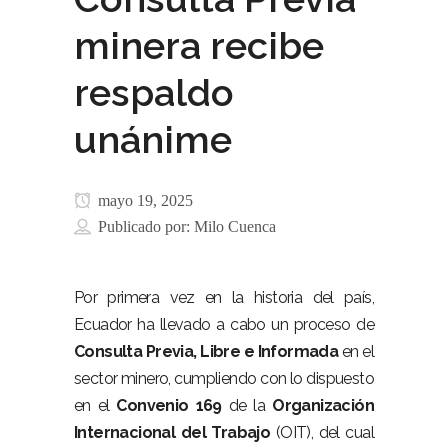
minera recibe
respaldo
unánime
mayo 19, 2025
Publicado por:
Milo Cuenca
Por primera vez en la historia del país,
Ecuador ha llevado a cabo un proceso de
Consulta Previa, Libre e Informada
en el
sector minero, cumpliendo con lo dispuesto
en el
Convenio 169
de la
Organización
Internacional del Trabajo
(OIT), del cual