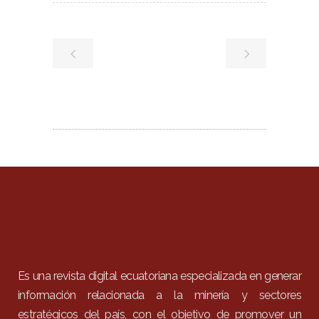
Es una revista digital ecuatoriana especializada en generar
información relacionada a la minería y sectores
estratégicos del país, con el objetivo de promover un