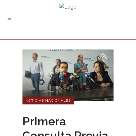
NOTICIAS NACIONALES
Primera
Consulta Previa