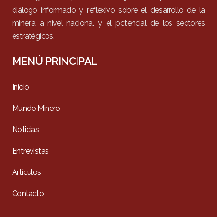
diálogo informado y reflexivo sobre el desarrollo de la
minería a nivel nacional y el potencial de los sectores
estratégicos.
MENÚ PRINCIPAL
Inicio
Mundo Minero
Noticias
Entrevistas
Artículos
Contacto