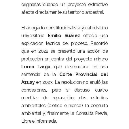
originarias cuando un proyecto extractivo
afecta directamente su territorio ancestral.
El abogado constitucionalista y catedrático
universitario
Emilio Suárez
ofreció una
explicación técnica del proceso. Recordó
que en 2022 se presentó una acción de
protección en contra del proyecto minero
Loma Larga
, que desembocó en una
sentencia de la
Corte Provincial del
Azuay
en 2023. La resolución no anuló las
concesiones, pero sí dispuso cuatro
medidas de reparación: dos estudios
ambientales (biótico e hídrico), la consulta
ambiental y, finalmente, la Consulta Previa,
Libre e Informada.