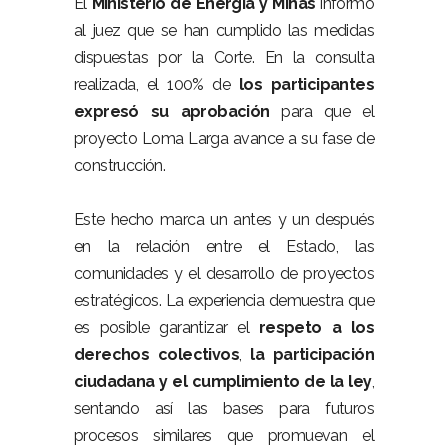
El
Ministerio de Energía y Minas
informó
al juez que se han cumplido las medidas
dispuestas por la Corte. En la consulta
realizada, el 100% de
los participantes
expresó su aprobación
para que el
proyecto Loma Larga avance a su fase de
construcción.
Este hecho marca un antes y un después
en la relación entre el Estado, las
comunidades y el desarrollo de proyectos
estratégicos. La experiencia demuestra que
es posible garantizar el
respeto a los
derechos colectivos
,
la participación
ciudadana y el cumplimiento de la ley
,
sentando así las bases para futuros
procesos similares que promuevan el