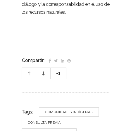
diálogo y la corresponsabilidad en el uso de
los recursos naturales.
Compartir:
-1
Tags:
COMUNIDADES INDÍGENAS
CONSULTA PREVIA