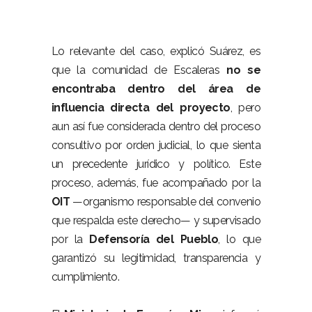
Lo relevante del caso, explicó Suárez, es
que la comunidad de Escaleras
no se
encontraba dentro del área de
influencia directa del proyecto
, pero
aun así fue considerada dentro del proceso
consultivo por orden judicial, lo que sienta
un precedente jurídico y político. Este
proceso, además, fue acompañado por la
OIT
—organismo responsable del convenio
que respalda este derecho— y supervisado
por la
Defensoría del Pueblo
, lo que
garantizó su legitimidad, transparencia y
cumplimiento.