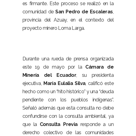
es firmante. Este proceso se realizó en la
comunidad de
San Pedro de Escaleras
,
provincia del Azuay, en el contexto del
proyecto minero Loma Larga.
Durante una rueda de prensa organizada
este 19 de mayo por la
Cámara de
Minería del Ecuador
, su presidenta
ejecutiva,
María Eulalia Silva
, calificó este
hecho como un “hito histórico” y una “deuda
pendiente con los pueblos indígenas”.
Señaló además que esta consulta no debe
confundirse con la consulta ambiental, ya
que la
Consulta Previa
responde a un
derecho colectivo de las comunidades