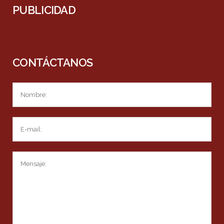
PUBLICIDAD
CONTÁCTANOS